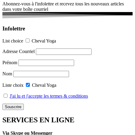
Abonnez-vous à l'infolettre et recevez tous les nouveaux articles
dans votre boîte courriel
Infolettre
List choice
Cheval Yoga
Adresse Courriel
Prénom
Nom
Liste choix
Cheval Yoga
J'ai lu et j'accepte les termes & conditions
SERVICES EN LIGNE
Via Skype ou Messenger