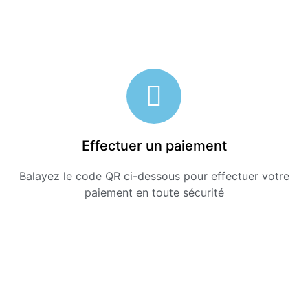
Effectuer un paiement
Balayez le code QR ci-dessous pour effectuer votre
paiement en toute sécurité