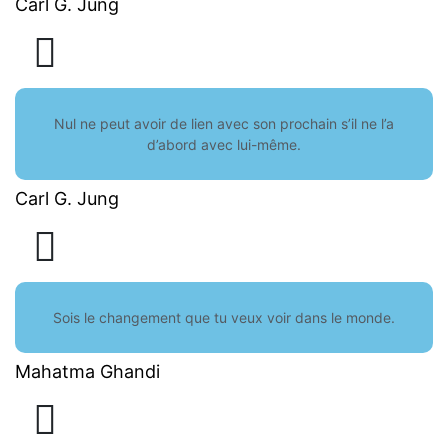
Carl G. Jung
Nul ne peut avoir de lien avec son prochain s’il ne l’a
d’abord avec lui-même.
Carl G. Jung
Sois le changement que tu veux voir dans le monde.
Mahatma Ghandi