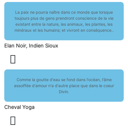
La paix ne pourra naître dans ce monde que lorsque
toujours plus de gens prendront conscience de la vie
existant entre la nature, les animaux, les plantes, les
minéraux et les humains; et vivront en conséquence..
Elan Noir, Indien Sioux
Comme la goutte d'eau se fond dans l'océan, l'âme
assoiffée d'amour n'a d'autre place que dans le coeur
Divin.
Cheval Yoga