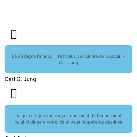
Là où règne l'amour, il n'est plus de volonté de pouvoir. »
C.J. Jung
Carl G. Jung
Jusqu'à ce que vous soyez conscient de l’inconscient,
celui-ci dirigera votre vie et vous l’appellerez destinée