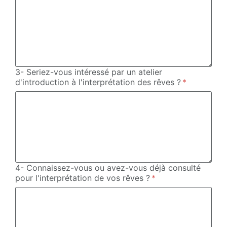
3- Seriez-vous intéressé par un atelier
d'introduction à l'interprétation des rêves ?
4- Connaissez-vous ou avez-vous déjà consulté
pour l'interprétation de vos rêves ?