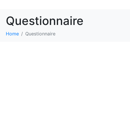
Questionnaire
Home
Questionnaire