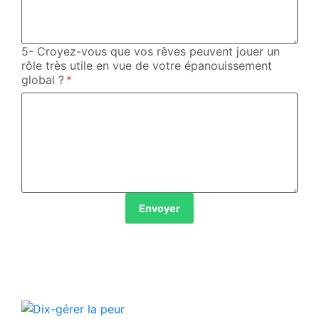
5- Croyez-vous que vos rêves peuvent jouer un
rôle très utile en vue de votre épanouissement
global ?
Envoyer