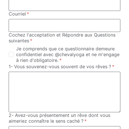
Courriel
Cochez l'acceptation et Répondre aux Questions
suivantes
Je comprends que ce questionnaire demeure
confidentiel avec @chevalyoga et ne m'engage
à rien d'obligatoire.
1- Vous souvenez-vous souvent de vos rêves ?
2- Avez-vous présentement un rêve dont vous
aimeriez connaître le sens caché ?