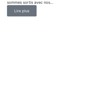
sommes sortis avec nos…
Lire plus