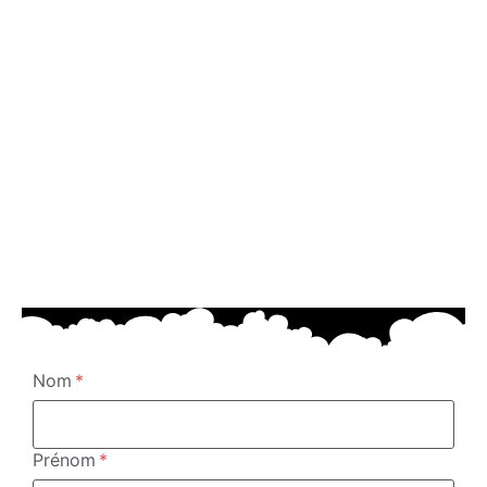
Nom
Prénom