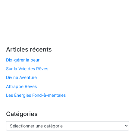
Articles récents
Dix-gérer la peur
Sur la Voie des Rêves
Divine Aventure
Attrappe Rêves
Les Énergies Fond-à-mentales
Catégories