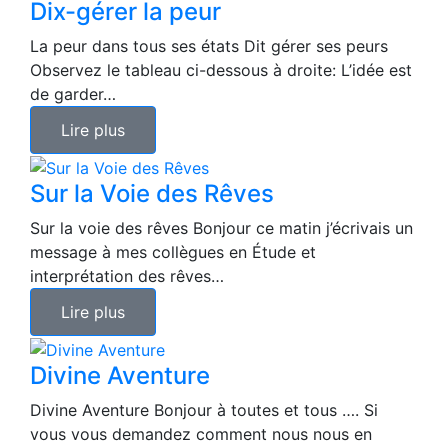
Dix-gérer la peur
La peur dans tous ses états Dit gérer ses peurs
Observez le tableau ci-dessous à droite: L’idée est
de garder…
Lire plus
Sur la Voie des Rêves
Sur la voie des rêves Bonjour ce matin j’écrivais un
message à mes collègues en Étude et
interprétation des rêves…
Lire plus
Divine Aventure
Divine Aventure Bonjour à toutes et tous …. Si
vous vous demandez comment nous nous en