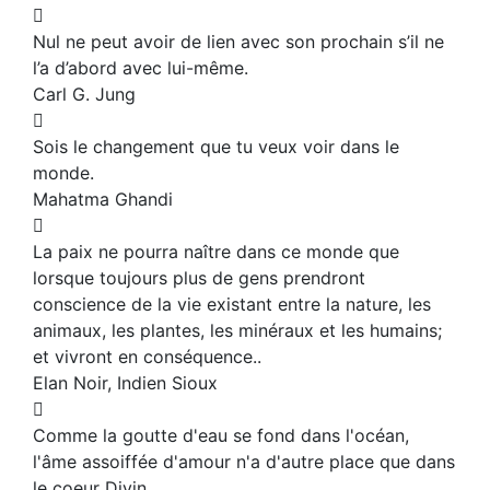
Nul ne peut avoir de lien avec son prochain s’il ne
l’a d’abord avec lui-même.
Carl G. Jung
Sois le changement que tu veux voir dans le
monde.
Mahatma Ghandi
La paix ne pourra naître dans ce monde que
lorsque toujours plus de gens prendront
conscience de la vie existant entre la nature, les
animaux, les plantes, les minéraux et les humains;
et vivront en conséquence..
Elan Noir, Indien Sioux
Comme la goutte d'eau se fond dans l'océan,
l'âme assoiffée d'amour n'a d'autre place que dans
le coeur Divin.