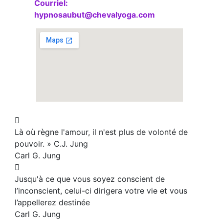
Courriel:
hypnosaubut@chevalyoga.com
Là où règne l'amour, il n'est plus de volonté de
pouvoir. » C.J. Jung
Carl G. Jung
Jusqu'à ce que vous soyez conscient de
l’inconscient, celui-ci dirigera votre vie et vous
l’appellerez destinée
Carl G. Jung