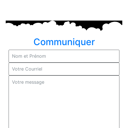
Communiquer