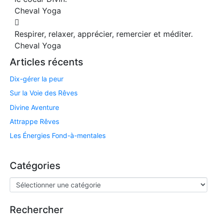
Cheval Yoga
Respirer, relaxer, apprécier, remercier et méditer.
Cheval Yoga
Articles récents
Dix-gérer la peur
Sur la Voie des Rêves
Divine Aventure
Attrappe Rêves
Les Énergies Fond-à-mentales
Catégories
Rechercher