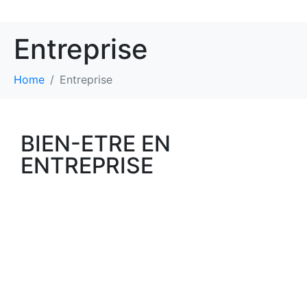
Entreprise
Home
Entreprise
BIEN-ETRE EN
ENTREPRISE