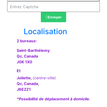
Envoyer
Localisation
2 bureaux:
Saint-Barthélemy
Qc, Canada
J0K 1X0
Et
Joliette,
(centre-ville)
Qc, Canada,
J6E2Z1
*Possibilité de déplacement à domicile.