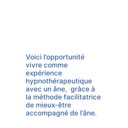
Voici l’opportunité
vivre comme
expérience
hypnothérapeutique
avec un âne, grâce à
la méthode facilitatrice
de mieux-être
accompagné de l’âne.