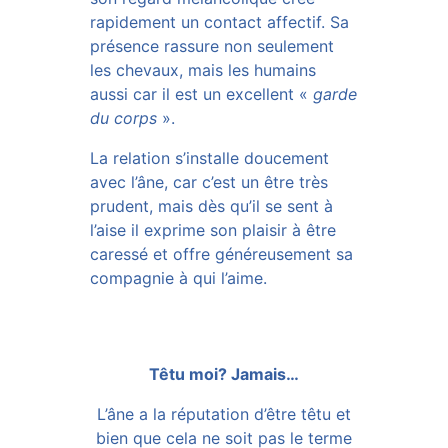
rapidement un contact affectif. Sa
présence rassure non seulement
les chevaux, mais les humains
aussi car il est un excellent «
garde
du corps
».
La relation s’installe doucement
avec l’âne, car c’est un être très
prudent, mais dès qu’il se sent à
l’aise il exprime son plaisir à être
caressé et offre généreusement sa
compagnie à qui l’aime.
Têtu moi? Jamais…
L’âne a la réputation d’être têtu et
bien que cela ne soit pas le terme