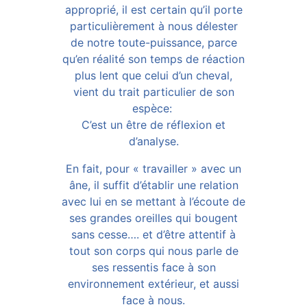
approprié, il est certain qu’il porte
particulièrement à nous délester
de notre toute-puissance, parce
qu’en réalité son temps de réaction
plus lent que celui d’un cheval,
vient du trait particulier de son
espèce:
C’est un être de réflexion et
d’analyse.
En fait, pour « travailler » avec un
âne, il suffit d’établir une relation
avec lui en se mettant à l’écoute de
ses grandes oreilles qui bougent
sans cesse…. et d’être attentif à
tout son corps qui nous parle de
ses ressentis face à son
environnement extérieur, et aussi
face à nous.