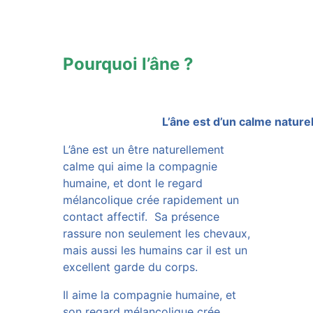
Pourquoi l’âne ?
L’âne est d’un calme nature
L’âne est un être naturellement
calme qui aime la compagnie
humaine, et dont le regard
mélancolique crée rapidement un
contact affectif. Sa présence
rassure non seulement les chevaux,
mais aussi les humains car il est un
excellent garde du corps.
Il aime la compagnie humaine, et
son regard mélancolique crée