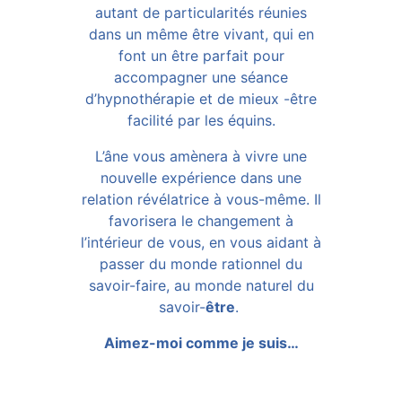
autant de particularités réunies
dans un même être vivant, qui en
font un être parfait pour
accompagner une séance
d’hypnothérapie et de mieux -être
facilité par les équins.
L’âne vous amènera à vivre une
nouvelle expérience dans une
relation révélatrice à vous-même. Il
favorisera le changement à
l’intérieur de vous, en vous aidant à
passer du monde rationnel du
savoir-faire, au monde naturel du
savoir-
être
.
Aimez-moi comme je suis…