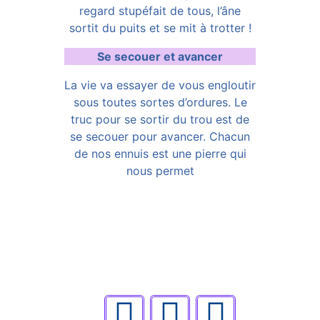
regard stupéfait de tous, l’âne
sortit du puits et se mit à trotter !
Se secouer et avancer
La vie va essayer de vous engloutir
sous toutes sortes d’ordures. Le
truc pour se sortir du trou est de
se secouer pour avancer. Chacun
de nos ennuis est une pierre qui
nous permet