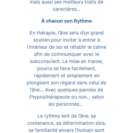
mais aussi ses meilleurs traits de
caractères…
À chacun son Rythme
En thérapie, l’âne sera d’un grand
soutien pour inviter à entrer à
l’intérieur de soi et rétablir le calme
afin de communiquer avec le
subconscient. La mise en transe,
pourra se faire facilement,
rapidement et simplement en
plongeant son regard dans celui de
l’âne… Avec quelques paroles de
l’hypnothérapeute ou non… selon
les personnes…
Le rythme lent de l’âne, sa
contenance, sa détermination sûre,
sa familiarité envers l’humain sont