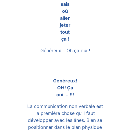
sais
où
aller
jeter
tout
ça !
Généreux… Oh ça oui !
Généreux!
OH! Ça
oui…. !!!
La communication non verbale est
la première chose qu’il faut
développer avec les ânes. Bien se
positionner dans le plan physique