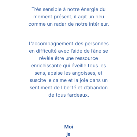
Très sensible à notre énergie du
moment présent, il agit un peu
comme un radar de notre intérieur.
L’accompagnement des personnes
en difficulté avec l’aide de l’âne se
révèle être une ressource
enrichissante qui éveille tous les
sens, apaise les angoisses, et
suscite le calme et la joie dans un
sentiment de liberté et d’abandon
de tous fardeaux.
Moi
je