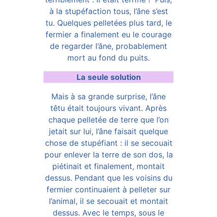
à la stupéfaction tous, l’âne s’est
tu. Quelques pelletées plus tard, le
fermier a finalement eu le courage
de regarder l’âne, probablement
mort au fond du puits.
La
seule solution
Mais à sa grande surprise, l’âne
têtu était toujours vivant. Après
chaque pelletée de terre que l’on
jetait sur lui, l’âne faisait quelque
chose de stupéfiant : il se secouait
pour enlever la terre de son dos, la
piétinait et finalement, montait
dessus. Pendant que les voisins du
fermier continuaient à pelleter sur
l’animal, il se secouait et montait
dessus. Avec le temps, sous le