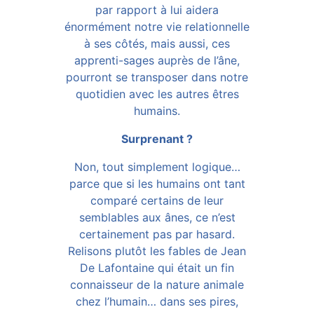
par rapport à lui aidera
énormément notre vie relationnelle
à ses côtés, mais aussi, ces
apprenti-sages auprès de l’âne,
pourront se transposer dans notre
quotidien avec les autres êtres
humains.
Surprenant ?
Non, tout simplement logique…
parce que si les humains ont tant
comparé certains de leur
semblables aux ânes, ce n’est
certainement pas par hasard.
Relisons plutôt les fables de Jean
De Lafontaine qui était un fin
connaisseur de la nature animale
chez l’humain… dans ses pires,