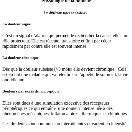
Physiologie de la douleur
Les différents types de douleur :
La douleur aigüe
C’est un signal d’alarme qui permet de rechercher la cause, elle a un
rôle protecteur. Elle est récente, transitoire et finit par céder
rapidement par contre elle est souvent intense.
La douleur chronique
Dès que la douleur subsiste (>3 mois) elle devient chronique . Cela
est en fait une maladie qui va retentir sur l’appétit, le sommeil, la vie
quotidienne.
Douleurs par excès de nociception
Elles sont dues à une stimulation excessive des récepteurs
périphériques ce qui entraîne une douleur intense liée à des
phénomènes mécaniques, inflammatoires , thermiques et chimiques.
Ces douleurs sont continues ou intermittentes et varient en intensité.