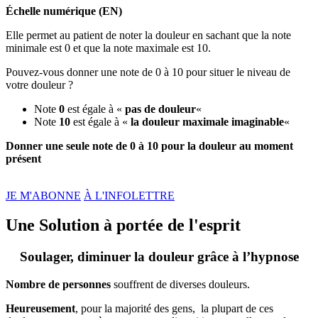
Échelle numérique (EN)
Elle permet au patient de noter la douleur en sachant que la note
minimale est 0 et que la note maximale est 10.
Pouvez-vous donner une note de 0 à 10 pour situer le niveau de
votre douleur ?
Note
0
est égale à «
pas de douleur
«
Note
10
est égale à «
la douleur maximale imaginable
«
Donner une seule note de 0 à 10 pour la douleur au moment
présent
JE M'ABONNE
À L'INFOLETTRE
Une Solution à portée de l'esprit
Soulager, diminuer la douleur grâce à l’hypnose
Nombre de personnes
souffrent de diverses douleurs.
Heureusement
, pour la majorité des gens, la plupart de ces