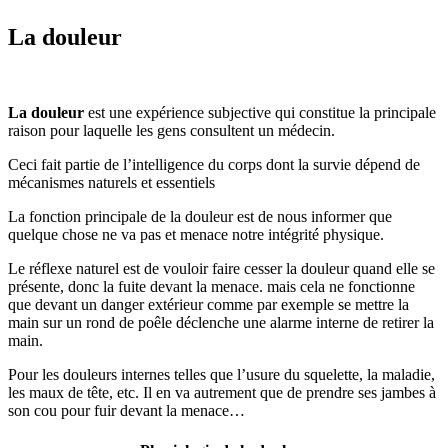
La douleur
La douleur
est une expérience subjective qui constitue la principale
raison pour laquelle les gens consultent un médecin.
Ceci fait partie de l’intelligence du corps dont la survie dépend de
mécanismes naturels et essentiels
La fonction principale de la douleur est de nous informer que
quelque chose ne va pas et menace notre intégrité physique.
Le réflexe naturel est de vouloir faire cesser la douleur quand elle se
présente, donc la fuite devant la menace. mais cela ne fonctionne
que devant un danger extérieur comme par exemple se mettre la
main sur un rond de poêle déclenche une alarme interne de retirer la
main.
Pour les douleurs internes telles que l’usure du squelette, la maladie,
les maux de tête, etc. Il en va autrement que de prendre ses jambes à
son cou pour fuir devant la menace…