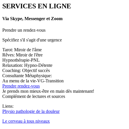
SERVICES EN LIGNE
Via Skype, Messenger et Zoom
Prendre un rendez-vous
Spécifiez s'il s'agit d'une urgence
Tarot: Miroir de l'âme
Rêves: Miroir de l'être
Hypnothérapie-PNL
Relaxation: Hypno-Détente
Coaching: Objectif succès
Consultante Métaphysique:
Au menu de la vie-VG-Transition
Prendre rendez-vous
Je prends mon mieux-être en main dès maintenant!
Complément de lectures et sources
Liens:
Physio pathologie de la douleur
Le cerveau à tous niveaux