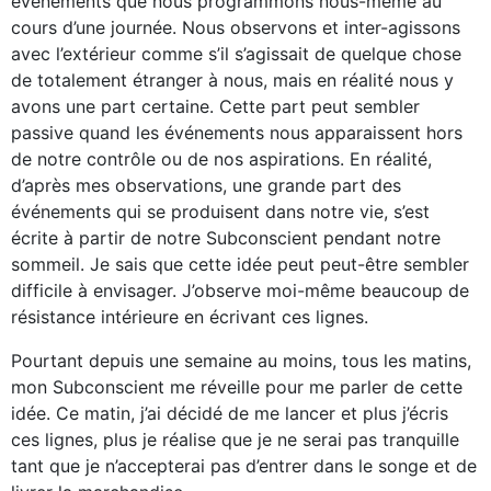
événements que nous programmons nous-même au
cours d’une journée. Nous observons et inter-agissons
avec l’extérieur comme s’il s’agissait de quelque chose
de totalement étranger à nous, mais en réalité nous y
avons une part certaine. Cette part peut sembler
passive quand les événements nous apparaissent hors
de notre contrôle ou de nos aspirations. En réalité,
d’après mes observations, une grande part des
événements qui se produisent dans notre vie, s’est
écrite à partir de notre Subconscient pendant notre
sommeil. Je sais que cette idée peut peut-être sembler
difficile à envisager. J’observe moi-même beaucoup de
résistance intérieure en écrivant ces lignes.
Pourtant depuis une semaine au moins, tous les matins,
mon Subconscient me réveille pour me parler de cette
idée. Ce matin, j’ai décidé de me lancer et plus j’écris
ces lignes, plus je réalise que je ne serai pas tranquille
tant que je n’accepterai pas d’entrer dans le songe et de