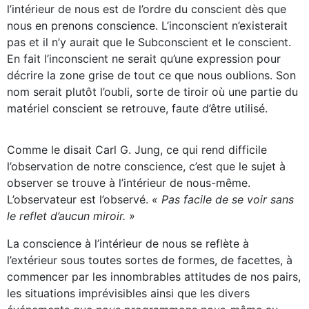
l’intérieur de nous est de l’ordre du conscient dès que
nous en prenons conscience. L’inconscient n’existerait
pas et il n’y aurait que le Subconscient et le conscient.
En fait l’inconscient ne serait qu’une expression pour
décrire la zone grise de tout ce que nous oublions. Son
nom serait plutôt l’oubli, sorte de tiroir où une partie du
matériel conscient se retrouve, faute d’être utilisé.
Comme le disait Carl G. Jung, ce qui rend difficile
l’observation de notre conscience, c’est que le sujet à
observer se trouve à l’intérieur de nous-même.
L’observateur est l’observé.
« Pas facile de se voir sans
le reflet d’aucun miroir. »
La conscience à l’intérieur de nous se reflète à
l’extérieur sous toutes sortes de formes, de facettes, à
commencer par les innombrables attitudes de nos pairs,
les situations imprévisibles ainsi que les divers