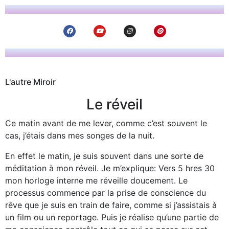
L'autre Miroir
Le réveil
Ce matin avant de me lever, comme c’est souvent le
cas, j’étais dans mes songes de la nuit.
En effet le matin, je suis souvent dans une sorte de
méditation à mon réveil. Je m’explique: Vers 5 hres 30
mon horloge interne me réveille doucement. Le
processus commence par la prise de conscience du
rêve que je suis en train de faire, comme si j’assistais à
un film ou un reportage. Puis je réalise qu’une partie de