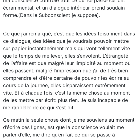
ma conscience contrôle tout ce qui se passe sur cet
écran mental, et un dialogue intérieur prend soudain
forme.(Dans le Subconscient je suppose).
Ce que j’ai remarqué, c’est que les idées foisonnent dans
ce dialogue, des idées que je voudrais pouvoir mettre
sur papier instantanément mais qui vont tellement vite
que le temps de me lever, elles s’envolent. L’étrangeté
de l’affaire est que malgré leur limpidité au moment où
elles passent, malgré l’impression que j’ai de très bien
comprendre et d’être certaine de pouvoir les écrire au
cours de la journée, elles disparaissent extrêmement
vite. Et à chaque fois, c’est la même chose au moment
de les mettre par écrit: plus rien. Je suis incapable de
me rappeler de ce qui s’est dit.
Ce matin la seule chose dont je me souviens au moment
d’écrire ces lignes, est que la conscience voulait me
parler d’elle, me dire qu’en fait ce qui se passe à