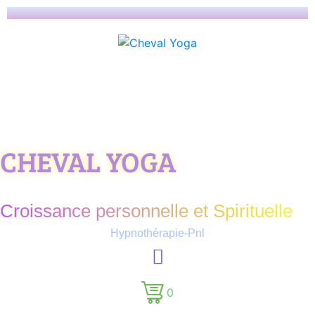
CHEVAL YOGA
Croissance personnelle et Spirituelle
Hypnothérapie-Pnl
0