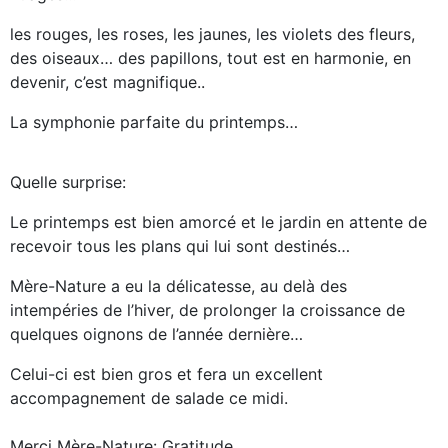
les rouges, les roses, les jaunes, les violets des fleurs,
des oiseaux… des papillons, tout est en harmonie, en
devenir, c’est magnifique..
La symphonie parfaite du printemps…
Quelle surprise:
Le printemps est bien amorcé et le jardin en attente de
recevoir tous les plans qui lui sont destinés…
Mère-Nature a eu la délicatesse, au delà des
intempéries de l’hiver, de prolonger la croissance de
quelques oignons de l’année dernière…
Celui-ci est bien gros et fera un excellent
accompagnement de salade ce midi.
Merci Mère-Nature: Gratitude