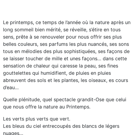
Le printemps, ce temps de l’année où la nature après un
long sommeil bien mérité, se réveille, s’étire en tous
sens, prête à se renouveler pour nous offrir ses plus
belles couleurs, ses parfums les plus nuancés, ses sons
tous en mélodies des plus sophistiquées, ses façons de
se laisser toucher de mille et unes façons… dans cette
sensation de chaleur qui caresse la peau, ses fines
gouttelettes qui humidifient, de pluies en pluies
abreuvent des sols et les plantes, les oiseaux, es cours
d’eau…
Quelle plénitude, quel spectacle grandit-Ose que celui
que nous offre la nature au Printemps.
Les verts plus verts que vert.
Les bleus du ciel entrecoupés des blancs de légers
nuages…