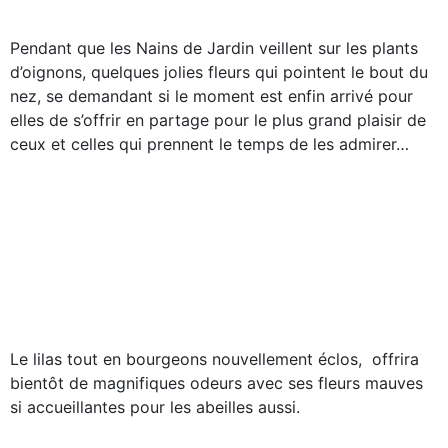
Pendant que les Nains de Jardin veillent sur les plants
d’oignons, quelques jolies fleurs qui pointent le bout du
nez, se demandant si le moment est enfin arrivé pour
elles de s’offrir en partage pour le plus grand plaisir de
ceux et celles qui prennent le temps de les admirer…
Le lilas tout en bourgeons nouvellement éclos, offrira
bientôt de magnifiques odeurs avec ses fleurs mauves
si accueillantes pour les abeilles aussi.