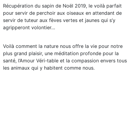
Récupération du sapin de Noël 2019, le voilà parfait
pour servir de perchoir aux oiseaux en attendant de
servir de tuteur aux fèves vertes et jaunes qui s’y
agripperont volontier…
Voilà comment la nature nous offre la vie pour notre
plus grand plaisir, une méditation profonde pour la
santé, l’Amour Véri-table et la compassion envers tous
les animaux qui y habitent comme nous.