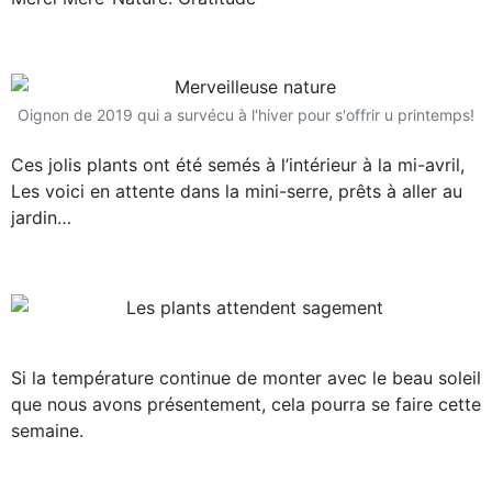
Oignon de 2019 qui a survécu à l'hiver pour s'offrir u printemps!
Ces jolis plants ont été semés à l’intérieur à la mi-avril,
Les voici en attente dans la mini-serre, prêts à aller au
jardin…
Si la température continue de monter avec le beau soleil
que nous avons présentement, cela pourra se faire cette
semaine.