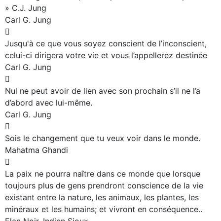
» C.J. Jung
Carl G. Jung
Jusqu'à ce que vous soyez conscient de l’inconscient,
celui-ci dirigera votre vie et vous l’appellerez destinée
Carl G. Jung
Nul ne peut avoir de lien avec son prochain s’il ne l’a
d’abord avec lui-même.
Carl G. Jung
Sois le changement que tu veux voir dans le monde.
Mahatma Ghandi
La paix ne pourra naître dans ce monde que lorsque
toujours plus de gens prendront conscience de la vie
existant entre la nature, les animaux, les plantes, les
minéraux et les humains; et vivront en conséquence..
Elan Noir, Indien Sioux