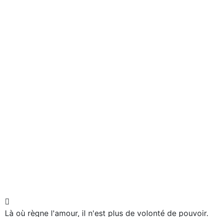
Là où règne l'amour, il n'est plus de volonté de pouvoir.