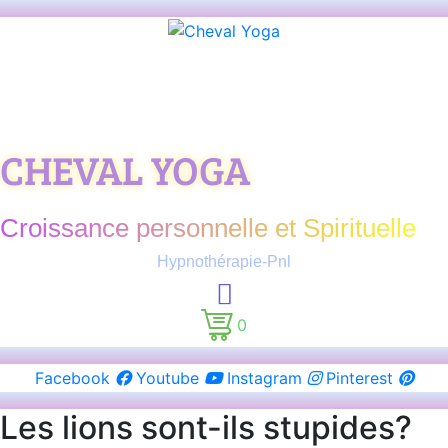
CHEVAL YOGA
Croissance personnelle et Spirituelle
Hypnothérapie-Pnl
0
Facebook
Youtube
Instagram
Pinterest
Les lions sont-ils stupides?