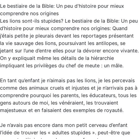
Le bestiaire de la Bible: Un peu d'histoire pour mieux
comprendre nos origines
Les lions sont-ils stupides? Le bestiaire de la Bible: Un peu
d’histoire pour mieux comprendre nos origines: Quand
j’étais petite je pleurais devant les reportages présentant
la vie sauvage des lions, poursuivant les antilopes, se
jetant sur l’une d’entre elles pour la dévorer encore vivante.
On y expliquait même les détails de la hiérarchie
impliquant les privilèges du chef de meute : un mâle.
En tant qu’enfant je n’aimais pas les lions, je les percevais
comme des animaux cruels et injustes et je n’arrivais pas à
comprendre pourquoi les parents, les éducateurs, tous les
gens autours de moi, les vénéraient, les trouvaient
majestueux et en faisaient des exemples de royauté.
Je n’avais pas encore dans mon petit cerveau d’enfant
l’idée de trouver les « adultes stupides ». peut-être que