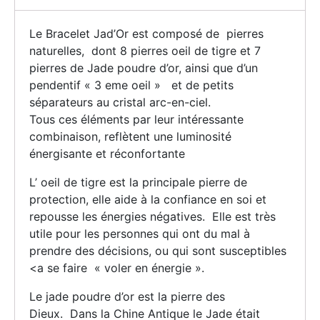
Le Bracelet Jad’Or est composé de pierres
naturelles, dont 8 pierres oeil de tigre et 7
pierres de Jade poudre d’or, ainsi que d’un
pendentif « 3 eme oeil » et de petits
séparateurs au cristal arc-en-ciel.
Tous ces éléments par leur intéressante
combinaison, reflètent une luminosité
énergisante et réconfortante
L’ oeil de tigre est la principale pierre de
protection, elle aide à la confiance en soi et
repousse les énergies négatives. Elle est très
utile pour les personnes qui ont du mal à
prendre des décisions, ou qui sont susceptibles
<a se faire « voler en énergie ».
Le jade poudre d’or est la pierre des
Dieux. Dans la Chine Antique le Jade était