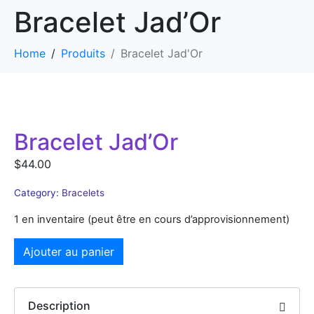
Bracelet Jad’Or
Home
Produits
Bracelet Jad'Or
Bracelet Jad’Or
$
44.00
Category:
Bracelets
1 en inventaire (peut être en cours d’approvisionnement)
Ajouter au panier
Description