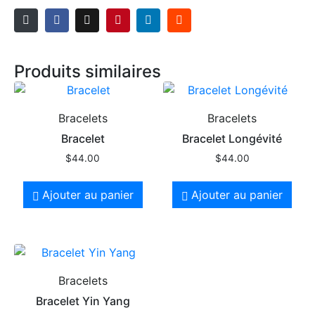
Produits similaires
Bracelets
Bracelets
Bracelet
Bracelet Longévité
$
44.00
$
44.00
Ajouter au panier
Ajouter au panier
Bracelets
Bracelet Yin Yang