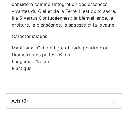
considéré comme l’intégration des essences
vivantes du Ciel et de la Terre. Il est donc sacré.
Il a 5 vertus Confucéennes : la bienveillance, la
droiture, la bienséance, la sagesse et la loyauté.
Caractéristiques :
Matériaux : Oeil de tigre et Jade poudre d’or
Diamètre des perles : 6 mm
Longueur : 15 cm
Elastique
Avis (0)