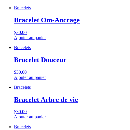
Bracelets
Bracelet Om-Ancrage
$30.00
Ajouter au panier
Bracelets
Bracelet Douceur
$30.00
Ajouter au panier
Bracelets
Bracelet Arbre de vie
$30.00
Ajouter au panier
Bracelets