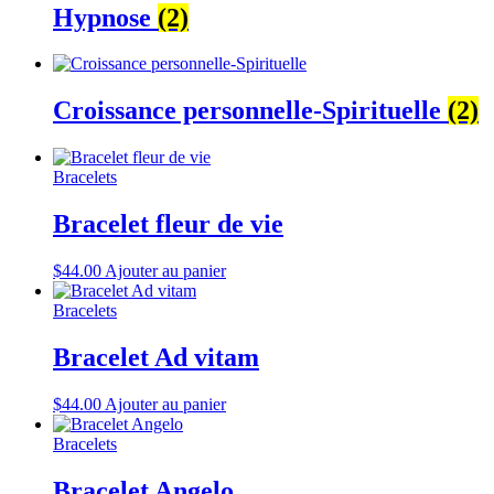
Hypnose
(2)
Croissance personnelle-Spirituelle
(2)
Bracelets
Bracelet fleur de vie
$
44.00
Ajouter au panier
Bracelets
Bracelet Ad vitam
$
44.00
Ajouter au panier
Bracelets
Bracelet Angelo