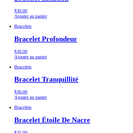
$30.00
Ajouter au panier
Bracelets
Bracelet Profondeur
$30.00
Ajouter au panier
Bracelets
Bracelet Tranquillité
$30.00
Ajouter au panier
Bracelets
Bracelet Étoile De Nacre
$25.00