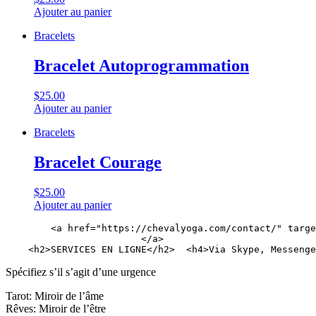
Ajouter au panier
Bracelets
Bracelet Autoprogrammation
$25.00
Ajouter au panier
Bracelets
Bracelet Courage
$25.00
Ajouter au panier
        <a href="https://chevalyoga.com/contact/" targe
                        </a>

Spécifiez s’il s’agit d’une urgence
Tarot: Miroir de l’âme
Rêves: Miroir de l’être