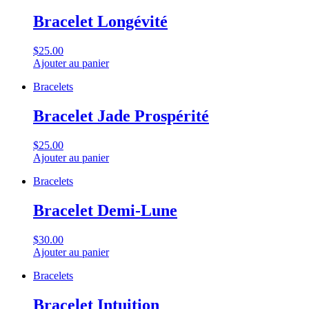
Bracelet Longévité
$25.00
Ajouter au panier
Bracelets
Bracelet Jade Prospérité
$25.00
Ajouter au panier
Bracelets
Bracelet Demi-Lune
$30.00
Ajouter au panier
Bracelets
Bracelet Intuition