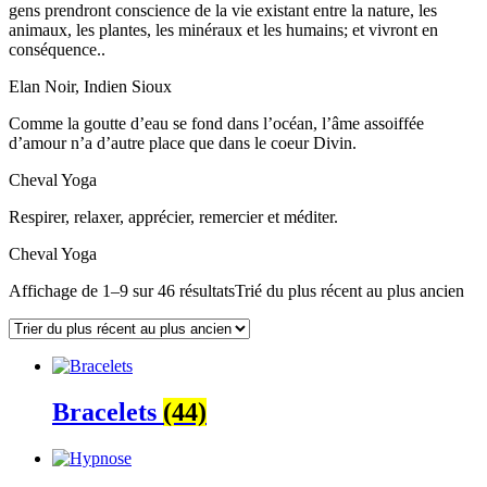
gens prendront conscience de la vie existant entre la nature, les
animaux, les plantes, les minéraux et les humains; et vivront en
conséquence..
Elan Noir, Indien Sioux
Comme la goutte d’eau se fond dans l’océan, l’âme assoiffée
d’amour n’a d’autre place que dans le coeur Divin.
Cheval Yoga
Respirer, relaxer, apprécier, remercier et méditer.
Cheval Yoga
Affichage de 1–9 sur 46 résultats
Trié du plus récent au plus ancien
Bracelets
(44)