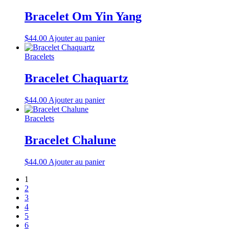
Bracelet Om Yin Yang
$
44.00
Ajouter au panier
Bracelets
Bracelet Chaquartz
$
44.00
Ajouter au panier
Bracelets
Bracelet Chalune
$
44.00
Ajouter au panier
1
2
3
4
5
6