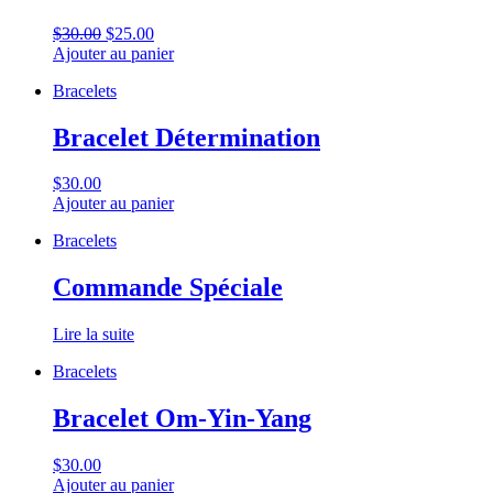
$30.00
$25.00
Ajouter au panier
Bracelets
Bracelet Détermination
$30.00
Ajouter au panier
Bracelets
Commande Spéciale
Lire la suite
Bracelets
Bracelet Om-Yin-Yang
$30.00
Ajouter au panier