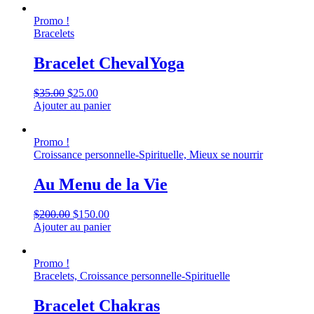
Promo !
Bracelets
Bracelet ChevalYoga
$35.00
$25.00
Ajouter au panier
Promo !
Croissance personnelle-Spirituelle, Mieux se nourrir
Au Menu de la Vie
$200.00
$150.00
Ajouter au panier
Promo !
Bracelets, Croissance personnelle-Spirituelle
Bracelet Chakras