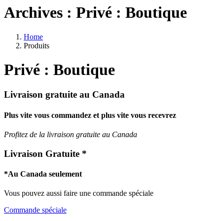
Archives :
Privé : Boutique
Home
Produits
Privé : Boutique
Livraison gratuite au Canada
Plus vite vous commandez et plus vite vous recevrez
Profitez de la livraison gratuite au Canada
Livraison Gratuite *
*Au Canada seulement
Vous pouvez aussi faire une commande spéciale
Commande spéciale