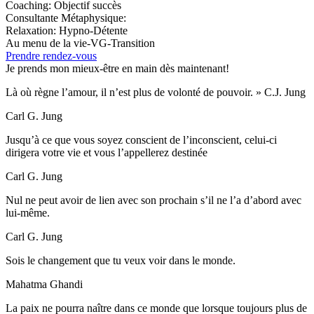
Coaching: Objectif succès
Consultante Métaphysique:
Relaxation: Hypno-Détente
Au menu de la vie-VG-Transition
Prendre rendez-vous
Je prends mon mieux-être en main dès maintenant!
Là où règne l’amour, il n’est plus de volonté de pouvoir. » C.J. Jung
Carl G. Jung
Jusqu’à ce que vous soyez conscient de l’inconscient, celui-ci
dirigera votre vie et vous l’appellerez destinée
Carl G. Jung
Nul ne peut avoir de lien avec son prochain s’il ne l’a d’abord avec
lui-même.
Carl G. Jung
Sois le changement que tu veux voir dans le monde.
Mahatma Ghandi
La paix ne pourra naître dans ce monde que lorsque toujours plus de