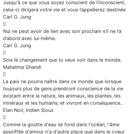
Jusqu'à ce que vous soyez conscient de l’inconscient,
celui-ci dirigera votre vie et vous l’appellerez destinée
Carl G. Jung
Nul ne peut avoir de lien avec son prochain s’il ne l’a
d’abord avec lui-même.
Carl G. Jung
Sois le changement que tu veux voir dans le monde.
Mahatma Ghandi
La paix ne pourra naître dans ce monde que lorsque
toujours plus de gens prendront conscience de la vie
existant entre la nature, les animaux, les plantes, les
minéraux et les humains; et vivront en conséquence..
Elan Noir, Indien Sioux
Comme la goutte d'eau se fond dans l'océan, l'âme
assoiffée d'amour n'a d'autre place que dans le coeur