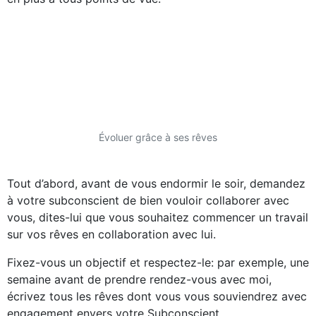
Évoluer grâce à ses rêves
Tout d’abord, avant de vous endormir le soir, demandez
à votre subconscient de bien vouloir collaborer avec
vous, dites-lui que vous souhaitez commencer un travail
sur vos rêves en collaboration avec lui.
Fixez-vous un objectif et respectez-le: par exemple, une
semaine avant de prendre rendez-vous avec moi,
écrivez tous les rêves dont vous vous souviendrez avec
engagement envers votre Subconscient.