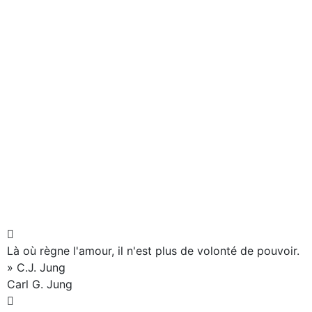
Là où règne l'amour, il n'est plus de volonté de pouvoir.
» C.J. Jung
Carl G. Jung