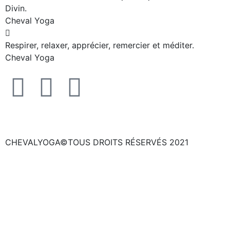
Divin.
Cheval Yoga
Respirer, relaxer, apprécier, remercier et méditer.
Cheval Yoga
CHEVALYOGA©TOUS DROITS RÉSERVÉS 2021