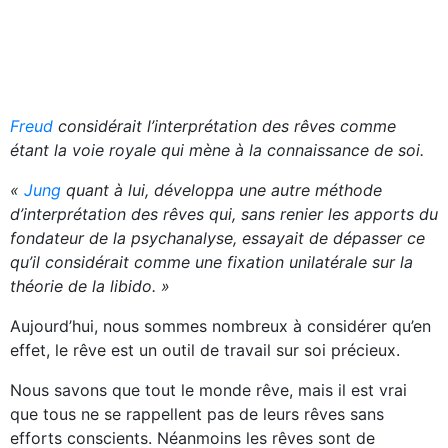
Freud
considérait l’interprétation des rêves comme
étant la voie royale qui mène à la connaissance de soi.
«
Jung
quant à lui, développa une autre méthode
d’interprétation des rêves qui, sans renier les apports du
fondateur de la psychanalyse, essayait de dépasser ce
qu’il considérait comme une fixation unilatérale sur la
théorie de la libido. »
Aujourd’hui, nous sommes nombreux à considérer qu’en
effet, le rêve est un outil de travail sur soi précieux.
Nous savons que tout le monde rêve, mais il est vrai
que tous ne se rappellent pas de leurs rêves sans
efforts conscients. Néanmoins les rêves sont de