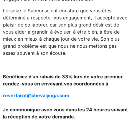
Lorsque le Subconscient constate que vous êtes
déterminé à respecter vos engagement, il accepte avec
plaisir de collaborer, car son plus grand désir est de
vous aider à grandir, à évoluer, à être bien, à être de
mieux en mieux à chaque jour de votre vie. Son plus
grand problème est que nous ne nous mettons pas
assez souvent à son écoute.
Bénéficiez d’un rabais de 33% lors de votre premier
rendez-vous en envoyant vos coordonnées à
revertarot@chevalyoga.com
Je communique avec vous dans les 24 heures suivant
la réception de votre demande.