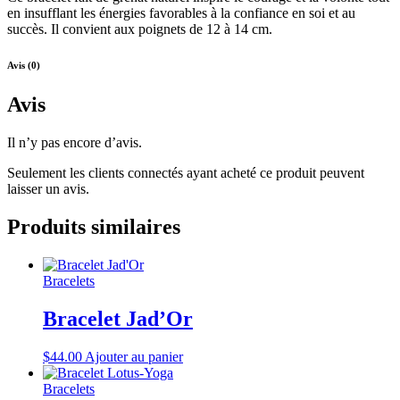
en insufflant les énergies favorables à la confiance en soi et au
succès. Il convient aux poignets de 12 à 14 cm.
Avis (0)
Avis
Il n’y pas encore d’avis.
Seulement les clients connectés ayant acheté ce produit peuvent
laisser un avis.
Produits similaires
Bracelets
Bracelet Jad’Or
$
44.00
Ajouter au panier
Bracelets