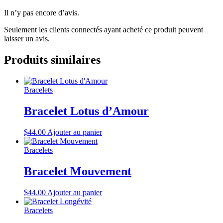
Il n’y pas encore d’avis.
Seulement les clients connectés ayant acheté ce produit peuvent
laisser un avis.
Produits similaires
Bracelets
Bracelet Lotus d’Amour
$
44.00
Ajouter au panier
Bracelets
Bracelet Mouvement
$
44.00
Ajouter au panier
Bracelets