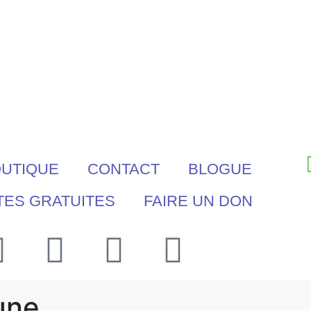
UTIQUE
CONTACT
BLOGUE
TES GRATUITES
FAIRE UN DON
une