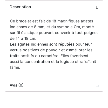
Description
Ce bracelet est fait de 18 magnifiques agates
indiennes de 8 mm, et du symbole Om, monté
sur fil élastique pouvant convenir à tout poignet
de 14 à 18 cm.
Les agates indiennes sont réputées pour leur
vertus positives de pouvoir et d’améliorer les
traits positifs du caractère. Elles favorisent
aussi la concentration et la logique et rafraîchit
l’âme.
Avis (0)