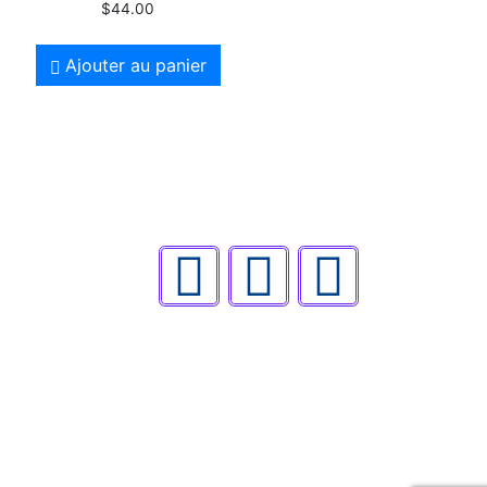
$
44.00
Ajouter au panier