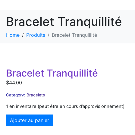
Bracelet Tranquillité
Home
Produits
Bracelet Tranquillité
Bracelet Tranquillité
$
44.00
Category:
Bracelets
1 en inventaire (peut être en cours d’approvisionnement)
Ajouter au panier