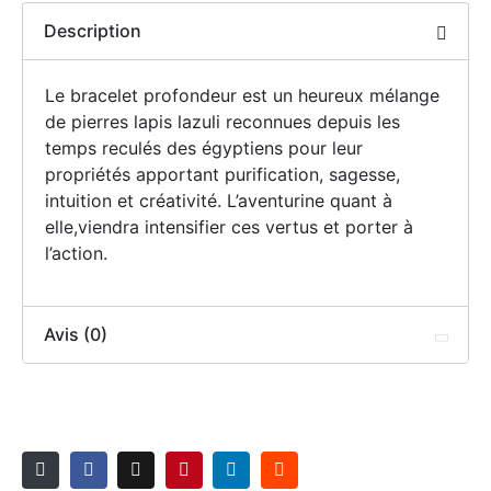
Description
Le bracelet profondeur est un heureux mélange
de pierres lapis lazuli reconnues depuis les
temps reculés des égyptiens pour leur
propriétés apportant purification, sagesse,
intuition et créativité. L’aventurine quant à
elle,viendra intensifier ces vertus et porter à
l’action.
Avis (0)