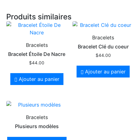
Produits similaires
Bracelets
Bracelets
Bracelet Clé du coeur
Bracelet Étoile De Nacre
$
44.00
$
44.00
Ajouter au panier
Ajouter au panier
Bracelets
Plusieurs modèles