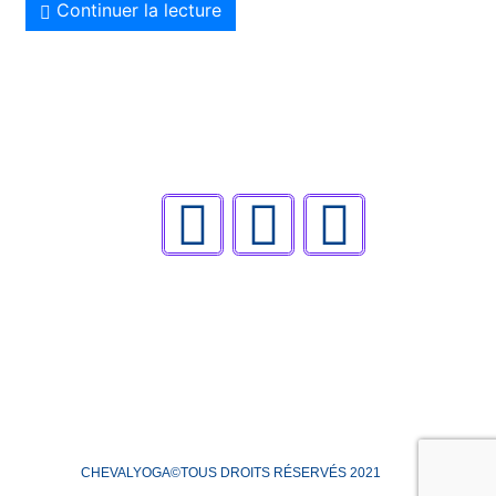
Continuer la lecture
CHEVALYOGA©TOUS DROITS RÉSERVÉS 2021