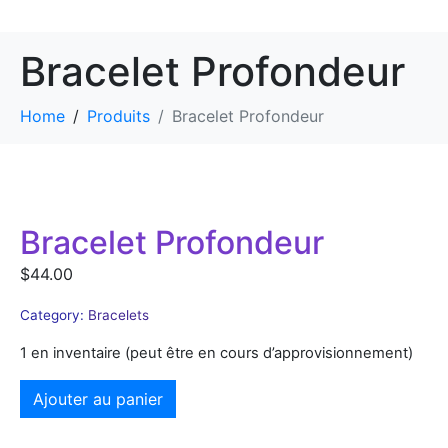
Bracelet Profondeur
Home
Produits
Bracelet Profondeur
Bracelet Profondeur
$
44.00
Category:
Bracelets
1 en inventaire (peut être en cours d’approvisionnement)
Ajouter au panier