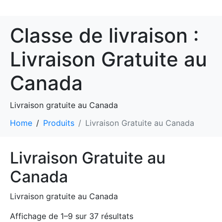
Classe de livraison :
Livraison Gratuite au
Canada
Livraison gratuite au Canada
Home
Produits
Livraison Gratuite au Canada
Livraison Gratuite au
Canada
Livraison gratuite au Canada
Affichage de 1–9 sur 37 résultats