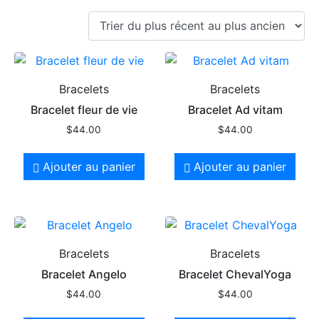
Bracelets
Bracelets
Bracelet fleur de vie
Bracelet Ad vitam
$
44.00
$
44.00
Ajouter au panier
Ajouter au panier
Bracelets
Bracelets
Bracelet Angelo
Bracelet ChevalYoga
$
44.00
$
44.00