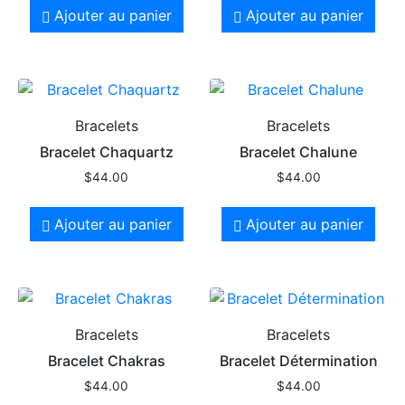
Ajouter au panier
Ajouter au panier
Bracelets
Bracelets
Bracelet Chaquartz
Bracelet Chalune
$
44.00
$
44.00
Ajouter au panier
Ajouter au panier
Bracelets
Bracelets
Bracelet Chakras
Bracelet Détermination
$
44.00
$
44.00