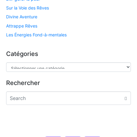
Sur la Voie des Rêves
Divine Aventure
Attrappe Rêves
Les Énergies Fond-à-mentales
Catégories
Rechercher