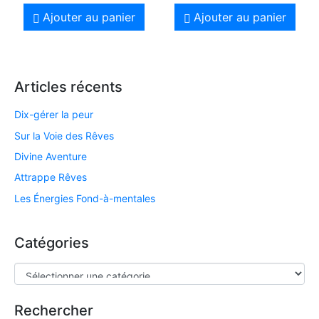
Ajouter au panier
Ajouter au panier
Articles récents
Dix-gérer la peur
Sur la Voie des Rêves
Divine Aventure
Attrappe Rêves
Les Énergies Fond-à-mentales
Catégories
Rechercher