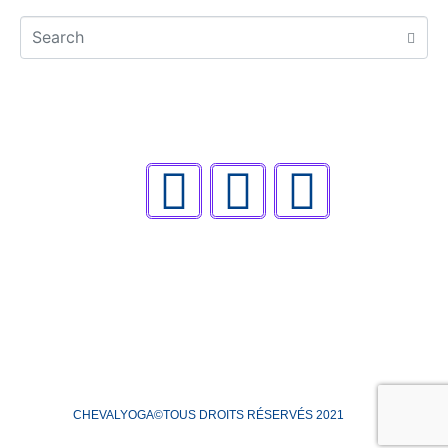
CHEVALYOGA©TOUS DROITS RÉSERVÉS 2021