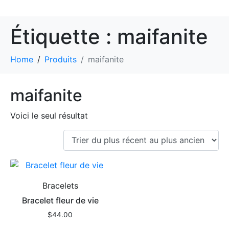
Étiquette :
maifanite
Home
Produits
maifanite
maifanite
Voici le seul résultat
Bracelets
Bracelet fleur de vie
$
44.00