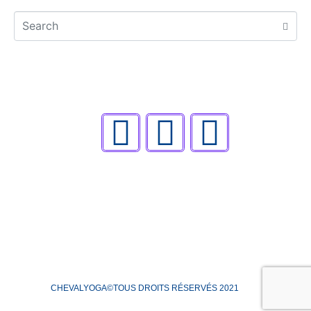
CHEVALYOGA©TOUS DROITS RÉSERVÉS 2021