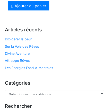
Ajouter au panier
Articles récents
Dix-gérer la peur
Sur la Voie des Rêves
Divine Aventure
Attrappe Rêves
Les Énergies Fond-à-mentales
Catégories
Rechercher