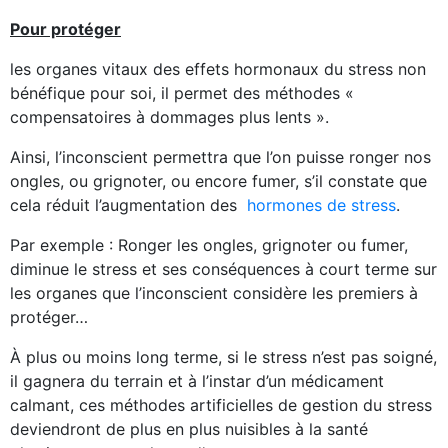
Pour protéger
les organes vitaux des effets hormonaux du stress non
bénéfique pour soi, il permet des méthodes «
compensatoires à dommages plus lents ».
Ainsi, l’inconscient permettra que l’on puisse ronger nos
ongles, ou grignoter, ou encore fumer, s’il constate que
cela réduit l’augmentation des
hormones de stress
.
Par exemple : Ronger les ongles, grignoter ou fumer,
diminue le stress et ses conséquences à court terme sur
les organes que l’inconscient considère les premiers à
protéger…
À plus ou moins long terme, si le stress n’est pas soigné,
il gagnera du terrain et à l’instar d’un médicament
calmant, ces méthodes artificielles de gestion du stress
deviendront de plus en plus nuisibles à la santé