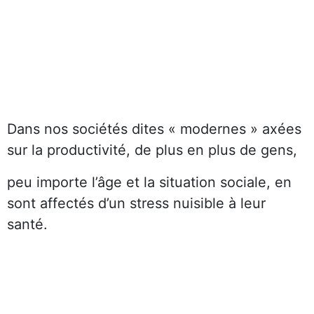
Dans nos sociétés dites « modernes » axées
sur la productivité, de plus en plus de gens,
peu importe l’âge et la situation sociale, en
sont affectés d’un stress nuisible à leur
santé.