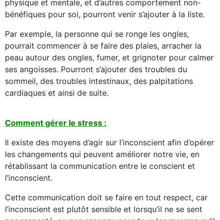
physique et mentale, et d’autres comportement non-
bénéfiques pour soi, pourront venir s’ajouter à la liste.
Par exemple, la personne qui se ronge les ongles,
pourrait commencer à se faire des plaies, arracher la
peau autour des ongles, fumer, et grignoter pour calmer
ses angoisses. Pourront s’ajouter des troubles du
sommeil, des troubles intestinaux, des palpitations
cardiaques et ainsi de suite.
Comment gérer le stress :
Il existe des moyens d’agir sur l’inconscient afin d’opérer
les changements qui peuvent améliorer notre vie, en
rétablissant la communication entre le conscient et
l’inconscient.
Cette communication doit se faire en tout respect, car
l’inconscient est plutôt sensible et lorsqu’il ne se sent