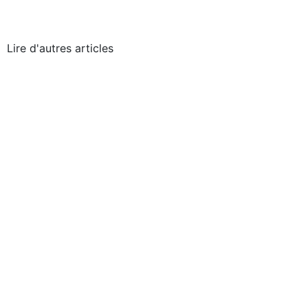
Lire d'autres articles