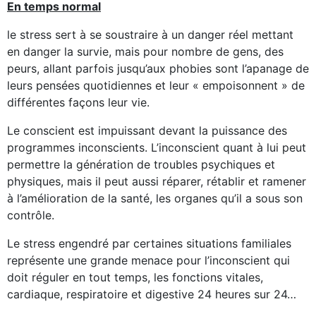
En temps normal
le stress sert à se soustraire à un danger réel mettant
en danger la survie, mais pour nombre de gens, des
peurs, allant parfois jusqu’aux phobies sont l’apanage de
leurs pensées quotidiennes et leur « empoisonnent » de
différentes façons leur vie.
Le conscient est impuissant devant la puissance des
programmes inconscients. L’inconscient quant à lui peut
permettre la génération de troubles psychiques et
physiques, mais il peut aussi réparer, rétablir et ramener
à l’amélioration de la santé, les organes qu’il a sous son
contrôle.
Le stress engendré par certaines situations familiales
représente une grande menace pour l’inconscient qui
doit réguler en tout temps, les fonctions vitales,
cardiaque, respiratoire et digestive 24 heures sur 24…