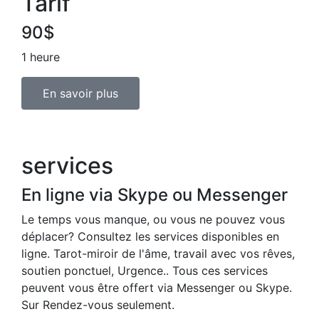
Tarif
90$
1 heure
En savoir plus
services
En ligne via Skype ou Messenger
Le temps vous manque, ou vous ne pouvez vous
déplacer? Consultez les services disponibles en
ligne. Tarot-miroir de l'âme, travail avec vos rêves,
soutien ponctuel, Urgence.. Tous ces services
peuvent vous être offert via Messenger ou Skype.
Sur Rendez-vous seulement.