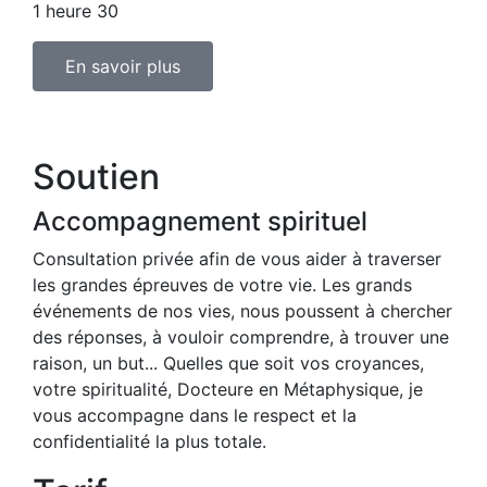
1 heure 30
En savoir plus
Soutien
Accompagnement spirituel
Consultation privée afin de vous aider à traverser
les grandes épreuves de votre vie. Les grands
événements de nos vies, nous poussent à chercher
des réponses, à vouloir comprendre, à trouver une
raison, un but... Quelles que soit vos croyances,
votre spiritualité, Docteure en Métaphysique, je
vous accompagne dans le respect et la
confidentialité la plus totale.