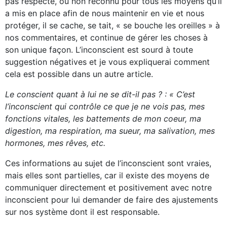
pas respecté, ou non reconnu pour tous les moyens qu’il
a mis en place afin de nous maintenir en vie et nous
protéger, il se cache, se tait, « se bouche les oreilles » à
nos commentaires, et continue de gérer les choses à
son unique façon. L’inconscient est sourd à toute
suggestion négatives et je vous expliquerai comment
cela est possible dans un autre article.
Le conscient quant à lui ne se dit-il pas ? : « C’est
l’inconscient qui contrôle ce que je ne vois pas, mes
fonctions vitales, les battements de mon coeur, ma
digestion, ma respiration, ma sueur, ma salivation, mes
hormones, mes rêves, etc.
Ces informations au sujet de l’inconscient sont vraies,
mais elles sont partielles, car il existe des moyens de
communiquer directement et positivement avec notre
inconscient pour lui demander de faire des ajustements
sur nos système dont il est responsable.