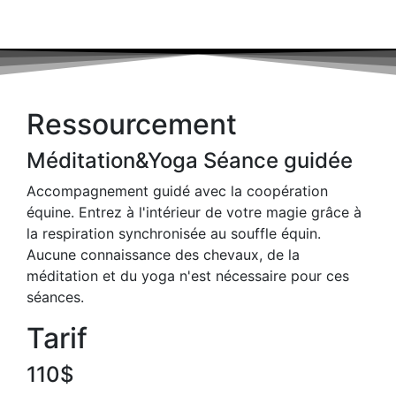
Ressourcement
Méditation&Yoga Séance guidée
Accompagnement guidé avec la coopération
équine. Entrez à l'intérieur de votre magie grâce à
la respiration synchronisée au souffle équin.
Aucune connaissance des chevaux, de la
méditation et du yoga n'est nécessaire pour ces
séances.
Tarif
110$