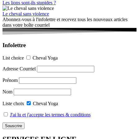
Les lions sont-ils stupides ?
Le cheval sans violence
Abonnez-vous à l'infolettre et recevez tous les nouveaux articles
dans votre boîte courriel
Infolettre
List choice
Cheval Yoga
Adresse Courriel
Prénom
Nom
Liste choix
Cheval Yoga
J'ai lu et j'accepte les termes & conditions