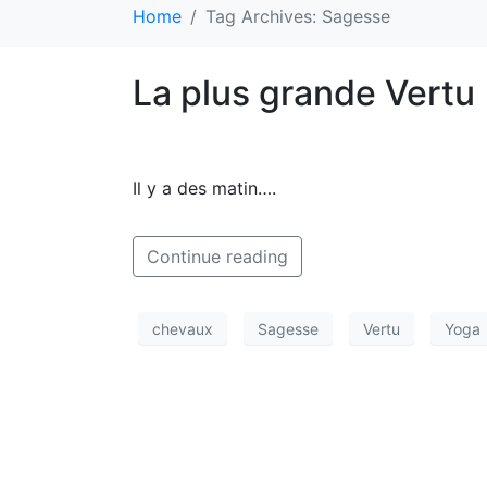
Home
Tag Archives: Sagesse
La plus grande Vertu
Il y a des matin….
Continue reading
chevaux
Sagesse
Vertu
Yoga