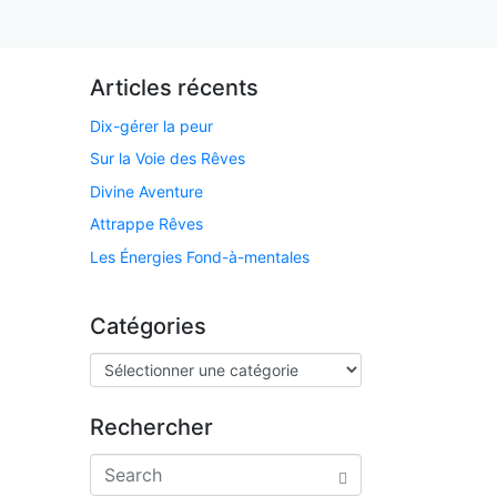
Articles récents
Dix-gérer la peur
Sur la Voie des Rêves
Divine Aventure
Attrappe Rêves
Les Énergies Fond-à-mentales
Catégories
Rechercher