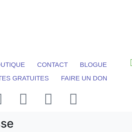
UTIQUE
CONTACT
BLOGUE
TES GRATUITES
FAIRE UN DON
sse