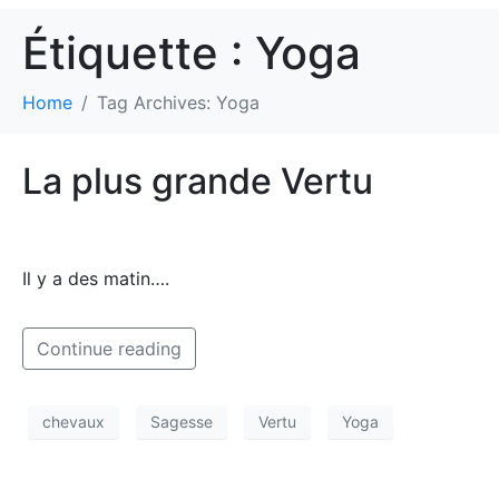
Étiquette :
Yoga
Home
Tag Archives: Yoga
La plus grande Vertu
Il y a des matin….
Continue reading
chevaux
Sagesse
Vertu
Yoga