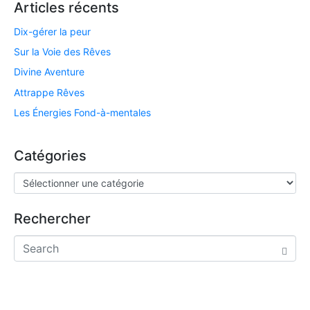
Articles récents
Dix-gérer la peur
Sur la Voie des Rêves
Divine Aventure
Attrappe Rêves
Les Énergies Fond-à-mentales
Catégories
Rechercher