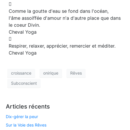
Comme la goutte d'eau se fond dans l'océan,
l'âme assoiffée d'amour n'a d'autre place que dans
le coeur Divin.
Cheval Yoga
Respirer, relaxer, apprécier, remercier et méditer.
Cheval Yoga
croissance
onirique
Rêves
Subconscient
Articles récents
Dix-gérer la peur
Sur la Voie des Rêves