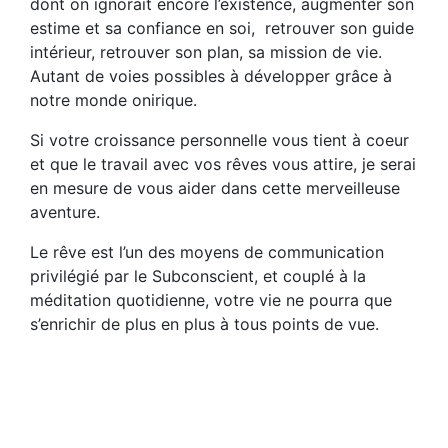
dont on ignorait encore l’existence, augmenter son
estime et sa confiance en soi, retrouver son guide
intérieur, retrouver son plan, sa mission de vie.
Autant de voies possibles à développer grâce à
notre monde onirique.
Si votre croissance personnelle vous tient à coeur
et que le travail avec vos rêves vous attire, je serai
en mesure de vous aider dans cette merveilleuse
aventure.
Le rêve est l’un des moyens de communication
privilégié par le Subconscient, et couplé à la
méditation quotidienne, votre vie ne pourra que
s’enrichir de plus en plus à tous points de vue.