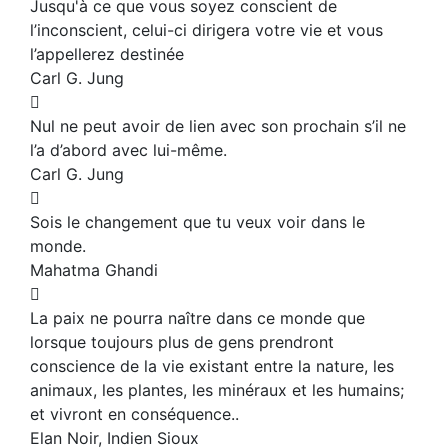
Jusqu'à ce que vous soyez conscient de
l’inconscient, celui-ci dirigera votre vie et vous
l’appellerez destinée
Carl G. Jung
Nul ne peut avoir de lien avec son prochain s’il ne
l’a d’abord avec lui-même.
Carl G. Jung
Sois le changement que tu veux voir dans le
monde.
Mahatma Ghandi
La paix ne pourra naître dans ce monde que
lorsque toujours plus de gens prendront
conscience de la vie existant entre la nature, les
animaux, les plantes, les minéraux et les humains;
et vivront en conséquence..
Elan Noir, Indien Sioux