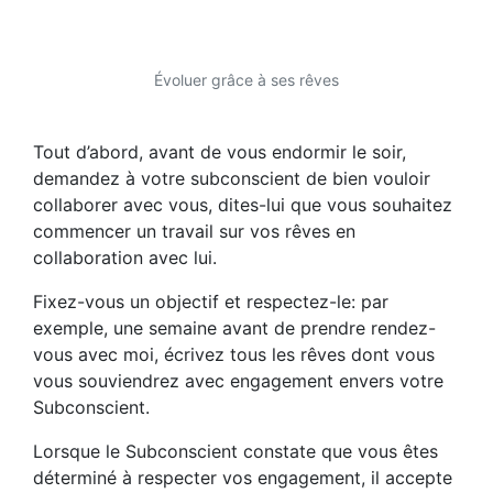
Évoluer grâce à ses rêves
Tout d’abord, avant de vous endormir le soir,
demandez à votre subconscient de bien vouloir
collaborer avec vous, dites-lui que vous souhaitez
commencer un travail sur vos rêves en
collaboration avec lui.
Fixez-vous un objectif et respectez-le: par
exemple, une semaine avant de prendre rendez-
vous avec moi, écrivez tous les rêves dont vous
vous souviendrez avec engagement envers votre
Subconscient.
Lorsque le Subconscient constate que vous êtes
déterminé à respecter vos engagement, il accepte