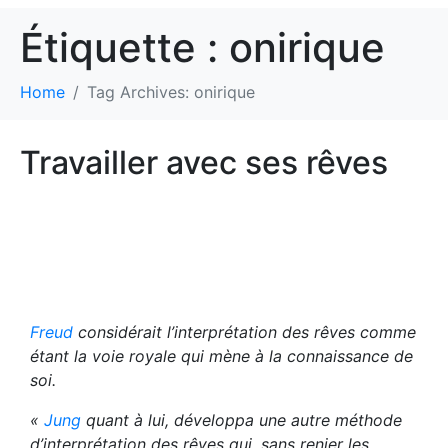
Étiquette :
onirique
Home
Tag Archives: onirique
Travailler avec ses rêves
Freud
considérait l’interprétation des rêves comme
étant la voie royale qui mène à la connaissance de
soi.
«
Jung
quant à lui, développa une autre méthode
d’interprétation des rêves qui, sans renier les