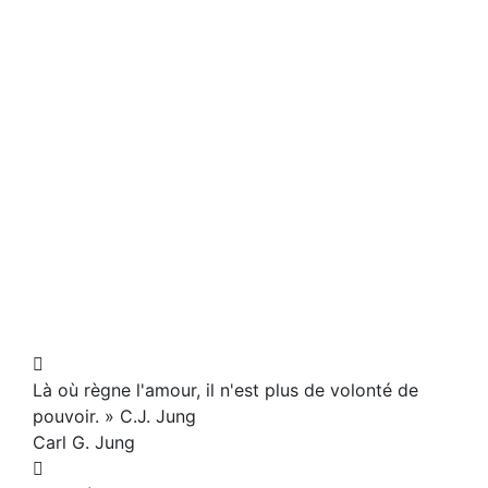
Là où règne l'amour, il n'est plus de volonté de
pouvoir. » C.J. Jung
Carl G. Jung