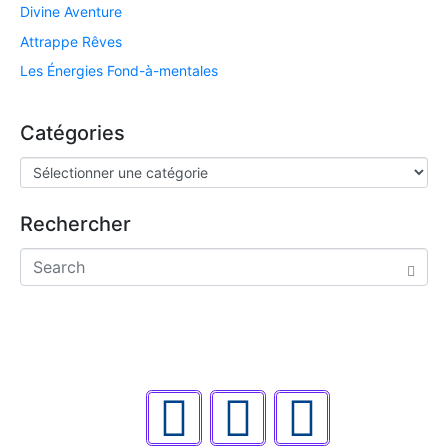
Divine Aventure
Attrappe Rêves
Les Énergies Fond-à-mentales
Catégories
Rechercher