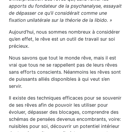
apports du fondateur de la psychanalyse, essayait
de dépasser ce qu’il considérait comme une
fixation unilatérale sur la théorie de la libido. »
Aujourd’hui, nous sommes nombreux à considérer
qu’en effet, le rêve est un outil de travail sur soi
précieux.
Nous savons que tout le monde rêve, mais il est
vrai que tous ne se rappellent pas de leurs rêves
sans efforts conscients. Néanmoins les rêves sont
de puissants alliés disponibles à qui veut s’en
servir.
Il existe des techniques efficaces pour se souvenir
de ses rêves afin de pouvoir les utiliser pour
évoluer, dépasser des blocages, comprendre des
schémas de pensées devenus encombrants, voire:
nuisibles pour soi, découvrir un potentiel intérieur