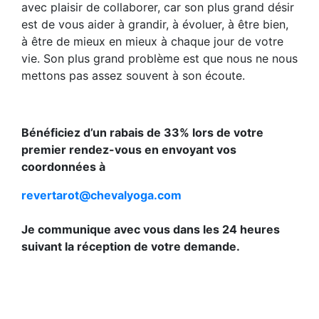
avec plaisir de collaborer, car son plus grand désir
est de vous aider à grandir, à évoluer, à être bien,
à être de mieux en mieux à chaque jour de votre
vie. Son plus grand problème est que nous ne nous
mettons pas assez souvent à son écoute.
Bénéficiez d’un rabais de 33% lors de votre
premier rendez-vous en envoyant vos
coordonnées à
revertarot@chevalyoga.com
Je communique avec vous dans les 24 heures
suivant la réception de votre demande.