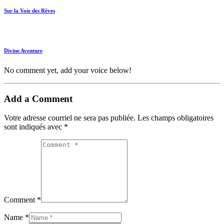
Sur la Voie des Rêves
Divine Aventure
No comment yet, add your voice below!
Add a Comment
Votre adresse courriel ne sera pas publiée.
Les champs obligatoires
sont indiqués avec
*
Comment *
Name *