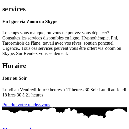
services
En ligne via Zoom ou Skype
Le temps vous manque, ou vous ne pouvez vous déplacer?
Consultez les services disponibles en ligne. Hypnothérapie, Pnl,
Tarot-miroir de l'âme, travail avec vos rêves, soutien ponctuel,
Urgence.. Tous ces services peuvent vous être offert via Zoom ou
Skype. Sur Rendez-vous seulement.
Horaire
Jour ou Soir
Lundi au Vendredi Jour 9 heures à 17 heures 30 Soir Lundi au Jeudi
18 hres 30 à 21 heures
Prendre votre rendez-vous