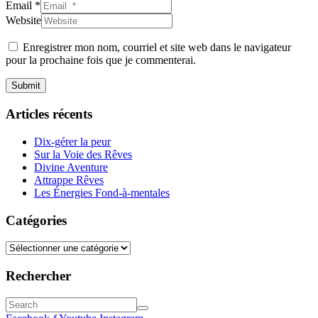
Email *
Website
Enregistrer mon nom, courriel et site web dans le navigateur
pour la prochaine fois que je commenterai.
Submit
Articles récents
Dix-gérer la peur
Sur la Voie des Rêves
Divine Aventure
Attrappe Rêves
Les Énergies Fond-à-mentales
Catégories
Rechercher