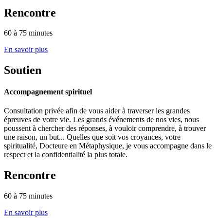
Rencontre
60 à 75 minutes
En savoir plus
Soutien
Accompagnement spirituel
Consultation privée afin de vous aider à traverser les grandes
épreuves de votre vie. Les grands événements de nos vies, nous
poussent à chercher des réponses, à vouloir comprendre, à trouver
une raison, un but... Quelles que soit vos croyances, votre
spiritualité, Docteure en Métaphysique, je vous accompagne dans le
respect et la confidentialité la plus totale.
Rencontre
60 à 75 minutes
En savoir plus