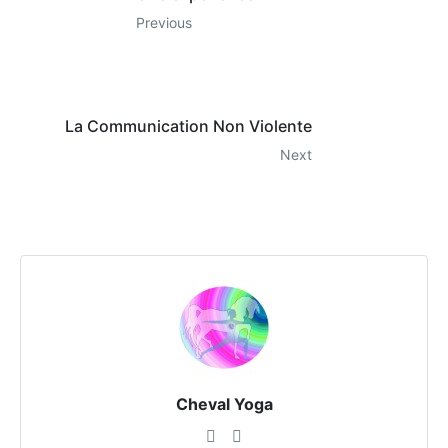
Previous
La Communication Non Violente
Next
Cheval Yoga