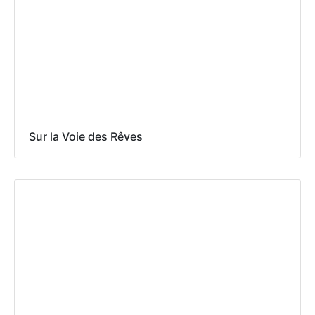
Sur la Voie des Rêves