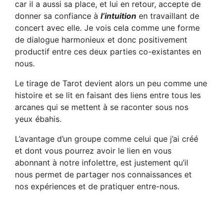
car il a aussi sa place, et lui en retour, accepte de
donner sa confiance à
l’intuition
en travaillant de
concert avec elle. Je vois cela comme une forme
de dialogue harmonieux et donc positivement
productif entre ces deux parties co-existantes en
nous.
Le tirage de Tarot devient alors un peu comme une
histoire et se lit en faisant des liens entre tous les
arcanes qui se mettent à se raconter sous nos
yeux ébahis.
L’avantage d’un groupe comme celui que j’ai créé
et dont vous pourrez avoir le lien en vous
abonnant à notre infolettre, est justement qu’il
nous permet de partager nos connaissances et
nos expériences et de pratiquer entre-nous.