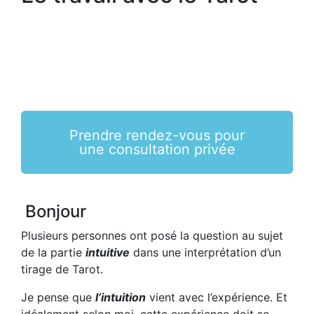
Prendre rendez-vous pour
une consultation privée
Bonjour
Plusieurs personnes ont posé la question au sujet
de la partie
intuitive
dans une interprétation d’un
tirage de Tarot.
Je pense que
l’intuition
vient avec l’expérience. Et