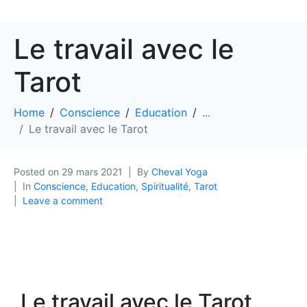
Le travail avec le
Tarot
Home
Conscience
Education
...
Le travail avec le Tarot
Posted on
29 mars 2021
By
Cheval Yoga
In
Conscience
,
Education
,
Spiritualité
,
Tarot
Leave a comment
Le travail avec le Tarot