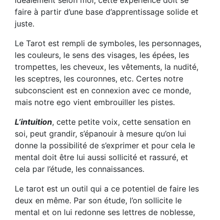
idéalement selon moi, cette expérience doit se
faire à partir d’une base d’apprentissage solide et
juste.
Le Tarot est rempli de symboles, les personnages,
les couleurs, le sens des visages, les épées, les
trompettes, les cheveux, les vêtements, la nudité,
les sceptres, les couronnes, etc. Certes notre
subconscient est en connexion avec ce monde,
mais notre ego vient embrouiller les pistes.
L’intuition
, cette petite voix, cette sensation en
soi, peut grandir, s’épanouir à mesure qu’on lui
donne la possibilité de s’exprimer et pour cela le
mental doit être lui aussi sollicité et rassuré, et
cela par l’étude, les connaissances.
Le tarot est un outil qui a ce potentiel de faire les
deux en même. Par son étude, l’on sollicite le
mental et on lui redonne ses lettres de noblesse,