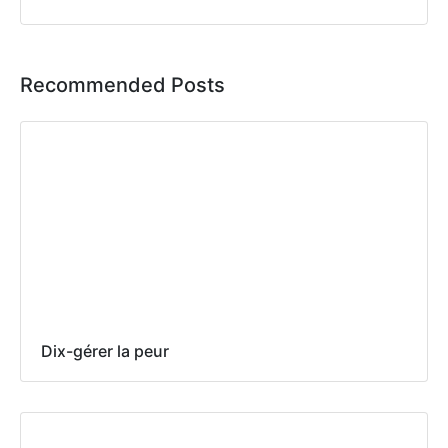
Recommended Posts
Dix-gérer la peur