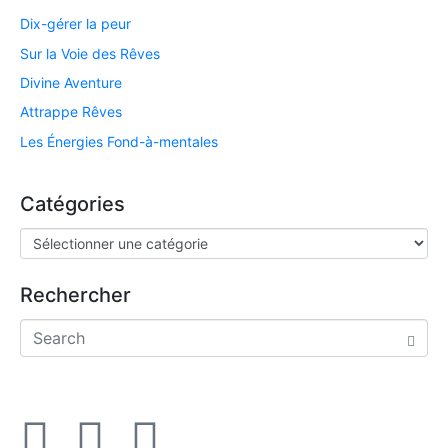
Dix-gérer la peur
Sur la Voie des Rêves
Divine Aventure
Attrappe Rêves
Les Énergies Fond-à-mentales
Catégories
Rechercher