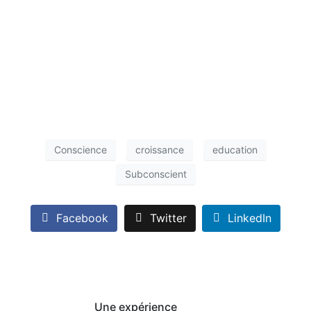
Conscience
croissance
education
Subconscient
Facebook
Twitter
LinkedIn
Une expérience