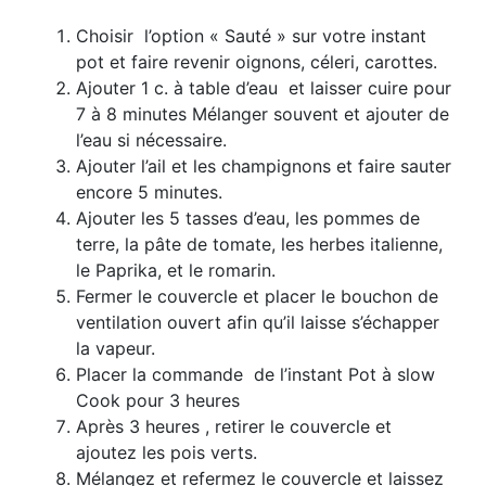
Choisir l’option « Sauté » sur votre instant
pot et faire revenir oignons, céleri, carottes.
Ajouter 1 c. à table d’eau et laisser cuire pour
7 à 8 minutes Mélanger souvent et ajouter de
l’eau si nécessaire.
Ajouter l’ail et les champignons et faire sauter
encore 5 minutes.
Ajouter les 5 tasses d’eau, les pommes de
terre, la pâte de tomate, les herbes italienne,
le Paprika, et le romarin.
Fermer le couvercle et placer le bouchon de
ventilation ouvert afin qu’il laisse s’échapper
la vapeur.
Placer la commande de l’instant Pot à slow
Cook pour 3 heures
Après 3 heures , retirer le couvercle et
ajoutez les pois verts.
Mélangez et refermez le couvercle et laissez