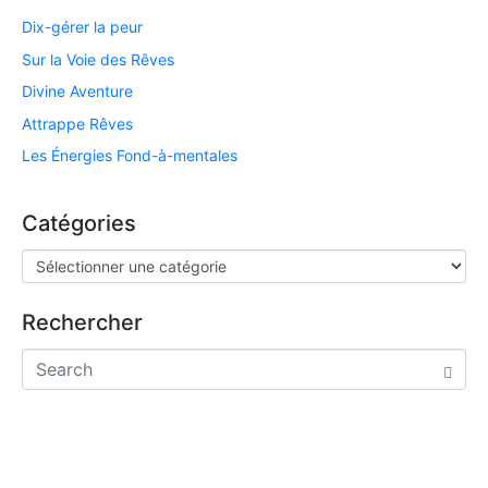
Dix-gérer la peur
Sur la Voie des Rêves
Divine Aventure
Attrappe Rêves
Les Énergies Fond-à-mentales
Catégories
Rechercher