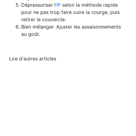
Dépressuriser l’
IP
selon la méthode rapide
pour ne pas trop faire cuire la courge, puis
retirer le couvercle.
Bien mélanger. Ajuster les assaisonnements
au goût.
Lire d'autres articles