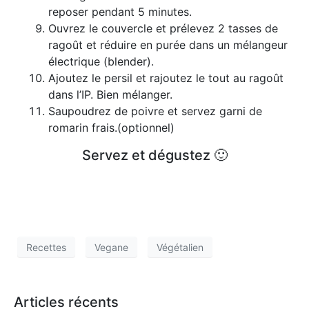
reposer pendant 5 minutes.
Ouvrez le couvercle et prélevez 2 tasses de
ragoût et réduire en purée dans un mélangeur
électrique (blender).
Ajoutez le persil et rajoutez le tout au ragoût
dans l’IP. Bien mélanger.
Saupoudrez de poivre et servez garni de
romarin frais.(optionnel)
Servez et dégustez 🙂
Recettes
Vegane
Végétalien
Articles récents