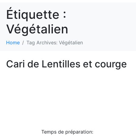
Étiquette :
Végétalien
Home
Tag Archives: Végétalien
Cari de Lentilles et courge
Temps de préparation: