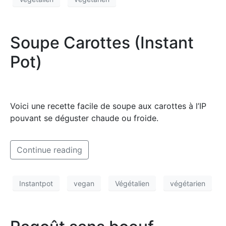
Soupe Carottes (Instant
Pot)
Voici une recette facile de soupe aux carottes à l’IP
pouvant se déguster chaude ou froide.
Continue reading
Instantpot
vegan
Végétalien
végétarien