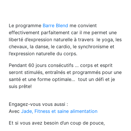
Le programme
Barre Blend
me convient
effectivement parfaitement car il me permet une
liberté d’expression naturelle à travers le yoga, les
chevaux, la danse, le cardio, le synchronisme et
l’expression naturelle du corps.
Pendant 60 jours consécutifs … corps et esprit
seront stimulés, entraînés et programmés pour une
santé et une forme optimale… tout un défi et je
suis prête!
Engagez-vous vous aussi :
Avec
Jade, Fitness et saine alimentation
Et si vous avez besoin d’un coup de pouce,