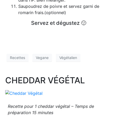
Saupoudrez de poivre et servez garni de
romarin frais.(optionnel)
Servez et dégustez 🙂
Recettes
Vegane
Végétalien
CHEDDAR VÉGÉTAL
Recette pour 1 cheddar végétal – Temps de
préparation 15 minutes