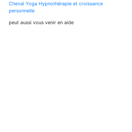
Cheval Yoga Hypnothérapie et croissance
personnelle
peut aussi vous venir en aide