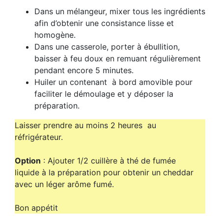
Dans un mélangeur, mixer tous les ingrédients
afin d’obtenir une consistance lisse et
homogène.
Dans une casserole, porter à ébullition,
baisser à feu doux en remuant régulièrement
pendant encore 5 minutes.
Huiler un contenant à bord amovible pour
faciliter le démoulage et y déposer la
préparation.
Laisser prendre au moins 2 heures au
réfrigérateur.
Option
: Ajouter 1/2 cuillère à thé de fumée
liquide à la préparation pour obtenir un cheddar
avec un léger arôme fumé.
Bon appétit