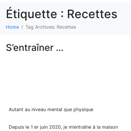
Étiquette :
Recettes
Home
Tag Archives: Recettes
S’entraîner …
Autant au niveau mental que physique
Depuis le 1 er juin 2020, je m’entraîne à la maison