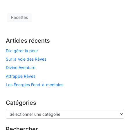
Recettes
Articles récents
Dix-gérer la peur
Sur la Voie des Rêves
Divine Aventure
Attrappe Rêves
Les Énergies Fond-à-mentales
Catégories
Rechercher