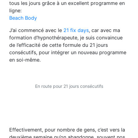
tous les jours grâce à un excellent programme en
ligne:
Beach Body
J’ai commencé avec le
21 fix days
, car avec ma
formation d’hypnothérapeute, je suis convaincue
de l’efficacité de cette formule du 21 jours
consécutifs, pour intégrer un nouveau programme
en soi-même.
En route pour 21 jours consécutifs
Effectivement, pour nombre de gens, c’est vers la
deuxième semaine qu’on abandonne souvent nos