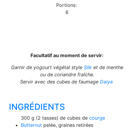
Portions:
6
Facultatif au moment de servir:
Garnir de yogourt végétal style
Silk
et de menthe
ou de coriandre fraîche.
Servir avec des cubes de faumage
Daiya
INGRÉDIENTS
300 g (2 tasses) de cubes de
courge
Butternut
pelée, graines retirées