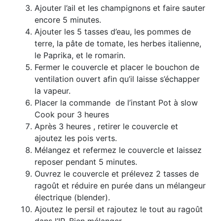
Ajouter l’ail et les champignons et faire sauter
encore 5 minutes.
Ajouter les 5 tasses d’eau, les pommes de
terre, la pâte de tomate, les herbes italienne,
le Paprika, et le romarin.
Fermer le couvercle et placer le bouchon de
ventilation ouvert afin qu’il laisse s’échapper
la vapeur.
Placer la commande de l’instant Pot à slow
Cook pour 3 heures
Après 3 heures , retirer le couvercle et
ajoutez les pois verts.
Mélangez et refermez le couvercle et laissez
reposer pendant 5 minutes.
Ouvrez le couvercle et prélevez 2 tasses de
ragoût et réduire en purée dans un mélangeur
électrique (blender).
Ajoutez le persil et rajoutez le tout au ragoût
dans l’IP. Bien mélanger.