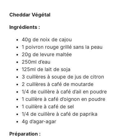
Cheddar Végétal
Ingrédients :
40g de noix de cajou
1 poivron rouge grillé sans la peau
20g de levure maltée
250ml d’eau
125ml de lait de soja
3 cuillères à soupe de jus de citron
2 cuillères à café de moutarde
1/4 de cuillère à café d’ail en poudre
1 cuillère à café d’oignon en poudre
1 cuillère à café de sel
1/4 de cuillère à café de paprika
4g d’agar-agar
Préparation :