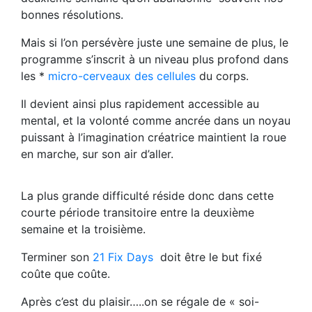
bonnes résolutions.
Mais si l’on persévère juste une semaine de plus, le
programme s’inscrit à un niveau plus profond dans
les *
micro-cerveaux des cellules
du corps.
Il devient ainsi plus rapidement accessible au
mental, et la volonté comme ancrée dans un noyau
puissant à l’imagination créatrice maintient la roue
en marche, sur son air d’aller.
La plus grande difficulté réside donc dans cette
courte période transitoire entre la deuxième
semaine et la troisième.
Terminer son
21 Fix Days
doit être le but fixé
coûte que coûte.
Après c’est du plaisir…..on se régale de « soi-