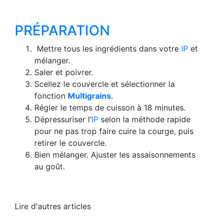
PRÉPARATION
Mettre tous les ingrédients dans votre
IP
et
mélanger.
Saler et poivrer.
Scellez le couvercle et sélectionner la
fonction
Multigrains
.
Régler le temps de cuisson à 18 minutes.
Dépressuriser l’
IP
selon la méthode rapide
pour ne pas trop faire cuire la courge, puis
retirer le couvercle.
Bien mélanger. Ajuster les assaisonnements
au goût.
Lire d'autres articles