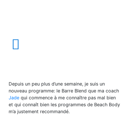
Depuis un peu plus d’une semaine, je suis un
nouveau programme: le Barre Blend que ma coach
Jade
qui commence à me connaître pas mal bien
et qui connaît bien les programmes de Beach Body
m’a justement recommandé.