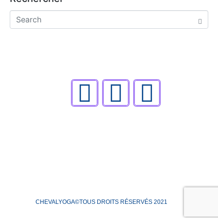
CHEVALYOGA©TOUS DROITS RÉSERVÉS 2021