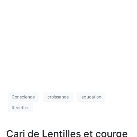
Conscience
croissance
education
Recettes
Cari de Lentilles et courge