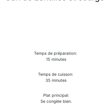
Temps de préparation:
15 minutes
Temps de cuisson:
35 minutes
Plat principal:
Se congèle bien.