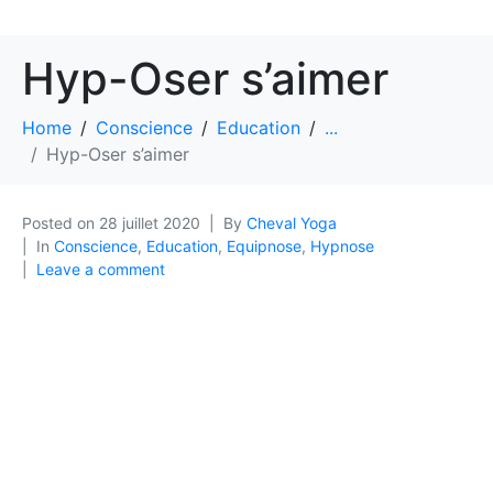
Hyp-Oser s’aimer
Home
Conscience
Education
...
Hyp-Oser s’aimer
Posted on
28 juillet 2020
By
Cheval Yoga
In
Conscience
,
Education
,
Equipnose
,
Hypnose
Leave a comment