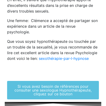
d’excellents résultats dans la prise en charge de
divers troubles sexuels.
Une femme: Clémence a accepté de partager son
expérience dans un article de la revue
psychologie.
Que vous soyez hypnothérapeute ou touchée par
un trouble de la sexualité, je vous recommande de
lire cet excellent article dans la revue Psychologie
dont voici le lien:
sexothérapie-par-l-hypnose
Si vous avez besoin de références pour
consulter une sexologue Hypnothérapeute,
cliquez sur ce bouton