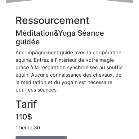
Ressourcement
Méditation&Yoga Séance
guidée
Accompagnement guidé avec la coopération
équine. Entrez à l'intérieur de votre magie
grâce à la respiration synchronisée au souffle
équin. Aucune connaissance des chevaux, de
la méditation et du yoga n'est nécessaire
pour ces séances.
Tarif
110$
1 heure 30