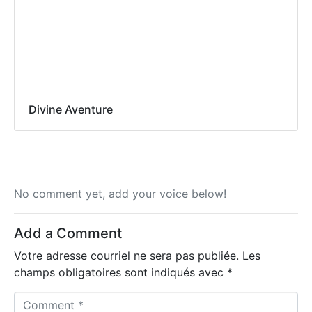
Divine Aventure
No comment yet, add your voice below!
Add a Comment
Votre adresse courriel ne sera pas publiée.
Les
champs obligatoires sont indiqués avec
*
C