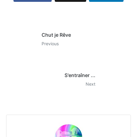
Chut je Rêve
Previous
S'entraîner ...
Next