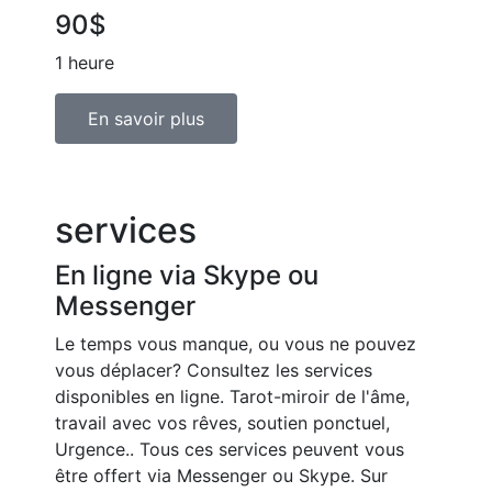
90$
1 heure
En savoir plus
services
En ligne via Skype ou
Messenger
Le temps vous manque, ou vous ne pouvez
vous déplacer? Consultez les services
disponibles en ligne. Tarot-miroir de l'âme,
travail avec vos rêves, soutien ponctuel,
Urgence.. Tous ces services peuvent vous
être offert via Messenger ou Skype. Sur