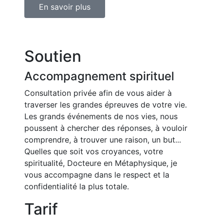
En savoir plus
Soutien
Accompagnement spirituel
Consultation privée afin de vous aider à
traverser les grandes épreuves de votre vie.
Les grands événements de nos vies, nous
poussent à chercher des réponses, à vouloir
comprendre, à trouver une raison, un but...
Quelles que soit vos croyances, votre
spiritualité, Docteure en Métaphysique, je
vous accompagne dans le respect et la
confidentialité la plus totale.
Tarif