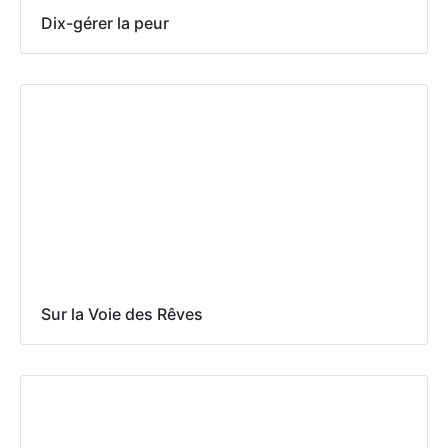
Dix-gérer la peur
Sur la Voie des Rêves