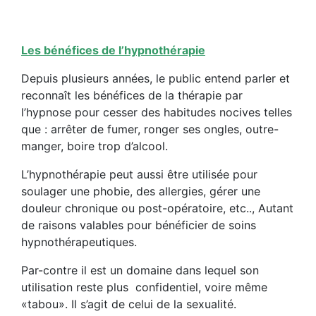
Les bénéfices de l’hypnothérapie
Depuis plusieurs années, le public entend parler et
reconnaît les bénéfices de la thérapie par
l’hypnose pour cesser des habitudes nocives telles
que : arrêter de fumer, ronger ses ongles, outre-
manger, boire trop d’alcool.
L’hypnothérapie peut aussi être utilisée pour
soulager une phobie, des allergies, gérer une
douleur chronique ou post-opératoire, etc.., Autant
de raisons valables pour bénéficier de soins
hypnothérapeutiques.
Par-contre il est un domaine dans lequel son
utilisation reste plus confidentiel, voire même
«tabou». Il s’agit de celui de la sexualité.