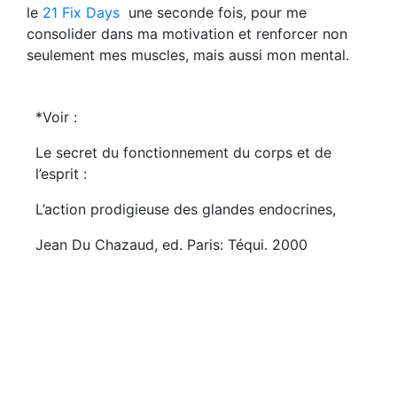
le
21 Fix Days
une seconde fois, pour me
consolider dans ma motivation et renforcer non
seulement mes muscles, mais aussi mon mental.
*Voir :
Le secret du fonctionnement du corps et de
l’esprit :
L’action prodigieuse des glandes endocrines,
Jean Du Chazaud, ed. Paris: Téqui. 2000