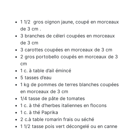
1 1/2 gros oignon jaune, coupé en morceaux
de 3 cm .
3 branches de céleri coupées en morceaux
de 3 cm
3 carottes coupées en morceaux de 3 cm
2 gros portobello coupés en morceaux de 3
cm
1 c. à table d’ail émincé
5 tasses d’eau
1 kg de pommes de terres blanches coupées
en morceaux de 3 cm
1/4 tasse de pâte de tomates
1 c. à thé d’herbes italiennes en flocons
1 c. à thé Paprika
2 c.à table romarin frais ou séché
1 1/2 tasse pois vert décongelé ou en canne