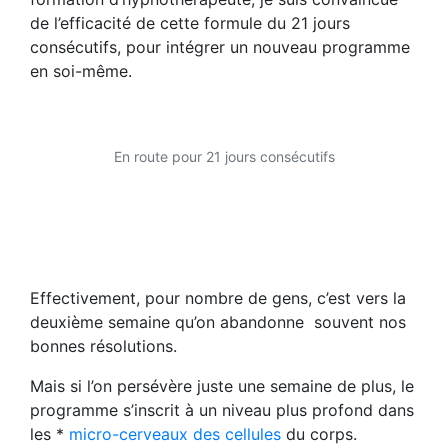
de l’efficacité de cette formule du 21 jours
consécutifs, pour intégrer un nouveau programme
en soi-même.
En route pour 21 jours consécutifs
Effectivement, pour nombre de gens, c’est vers la
deuxième semaine qu’on abandonne souvent nos
bonnes résolutions.
Mais si l’on persévère juste une semaine de plus, le
programme s’inscrit à un niveau plus profond dans
les *
micro-cerveaux des cellules
du corps.