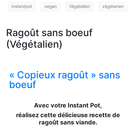
Instantpot
vegan
Végétalien
végétarien
Ragoût sans boeuf
(Végétalien)
« Copieux ragoût » sans
boeuf
Avec votre Instant Pot,
réalisez cette délicieuse recette de
ragoût sans viande.