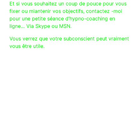
Et si vous souhaitez un coup de pouce pour vous
fixer ou miantenir vos objectifs, contactez -moi
pour une petite séance d’hypno-coaching en
ligne… Via Skype ou MSN.
Vous verrez que votre subconscient peut vraiment
vous être utile.