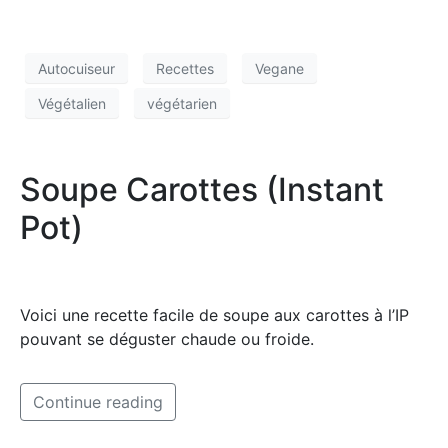
Autocuiseur
Recettes
Vegane
Végétalien
végétarien
Soupe Carottes (Instant
Pot)
Voici une recette facile de soupe aux carottes à l’IP
pouvant se déguster chaude ou froide.
Continue reading