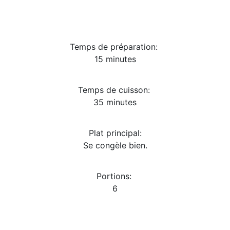
Temps de préparation:
15 minutes
Temps de cuisson:
35 minutes
Plat principal:
Se congèle bien.
Portions:
6