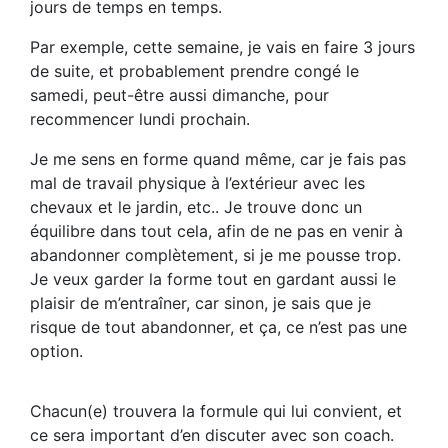
jours de temps en temps.
Par exemple, cette semaine, je vais en faire 3 jours
de suite, et probablement prendre congé le
samedi, peut-être aussi dimanche, pour
recommencer lundi prochain.
Je me sens en forme quand même, car je fais pas
mal de travail physique à l’extérieur avec les
chevaux et le jardin, etc.. Je trouve donc un
équilibre dans tout cela, afin de ne pas en venir à
abandonner complètement, si je me pousse trop.
Je veux garder la forme tout en gardant aussi le
plaisir de m’entraîner, car sinon, je sais que je
risque de tout abandonner, et ça, ce n’est pas une
option.
Chacun(e) trouvera la formule qui lui convient, et
ce sera important d’en discuter avec son coach.