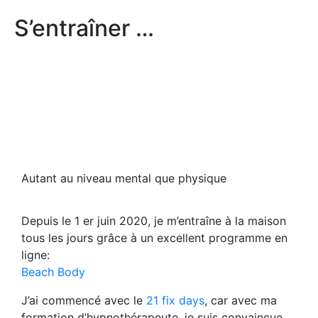
S’entraîner …
Autant au niveau mental que physique
Depuis le 1 er juin 2020, je m’entraîne à la maison
tous les jours grâce à un excellent programme en
ligne:
Beach Body
J’ai commencé avec le
21 fix days
, car avec ma
formation d’hypnothérapeute, je suis convaincue