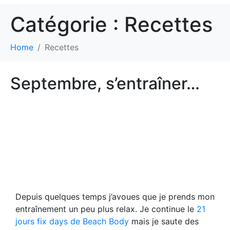
Catégorie :
Recettes
Home
Recettes
Septembre, s’entraîner…
Depuis quelques temps j’avoues que je prends mon
entraînement un peu plus relax. Je continue le
21
jours fix days de Beach Body
mais je saute des