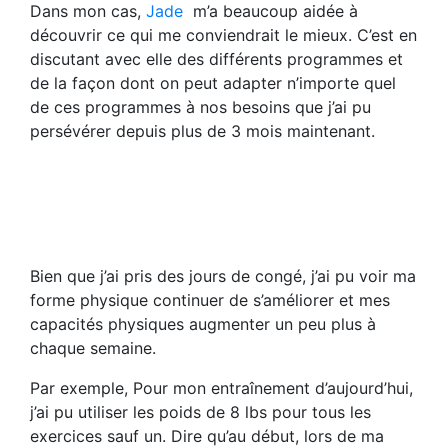
Dans mon cas,
Jade
m’a beaucoup aidée à
découvrir ce qui me conviendrait le mieux. C’est en
discutant avec elle des différents programmes et
de la façon dont on peut adapter n’importe quel
de ces programmes à nos besoins que j’ai pu
persévérer depuis plus de 3 mois maintenant.
Bien que j’ai pris des jours de congé, j’ai pu voir ma
forme physique continuer de s’améliorer et mes
capacités physiques augmenter un peu plus à
chaque semaine.
Par exemple, Pour mon entraînement d’aujourd’hui,
j’ai pu utiliser les poids de 8 lbs pour tous les
exercices sauf un. Dire qu’au début, lors de ma