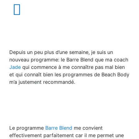
Depuis un peu plus d’une semaine, je suis un
nouveau programme: le Barre Blend que ma coach
Jade
qui commence à me connaître pas mal bien
et qui connaît bien les programmes de Beach Body
m’a justement recommandé.
Le programme
Barre Blend
me convient
effectivement parfaitement car il me permet une