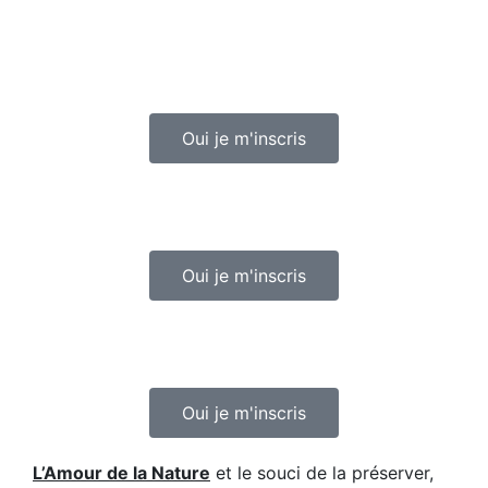
Oui je m'inscris
Oui je m'inscris
Oui je m'inscris
L’Amour de la Nature
et le souci de la préserver,