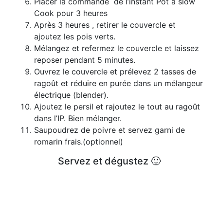
Placer la commande de l’instant Pot à slow
Cook pour 3 heures
Après 3 heures , retirer le couvercle et
ajoutez les pois verts.
Mélangez et refermez le couvercle et laissez
reposer pendant 5 minutes.
Ouvrez le couvercle et prélevez 2 tasses de
ragoût et réduire en purée dans un mélangeur
électrique (blender).
Ajoutez le persil et rajoutez le tout au ragoût
dans l’IP. Bien mélanger.
Saupoudrez de poivre et servez garni de
romarin frais.(optionnel)
Servez et dégustez 🙂