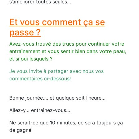
s’améliorer toutes seules…
Et vous comment ça se
passe ?
Avez-vous trouvé des trucs pour continuer votre
entraînement et vous sentir bien dans votre peau,
et si oui lesquels ?
Je vous invite à partager avec nous vos
commentaires ci-dessous!
Bonne journée…. et quelque soit l’heure…
Allez-y… entraînez-vous…
Ne serait-ce que 10 minutes, ce sera toujours ça
de gagné.