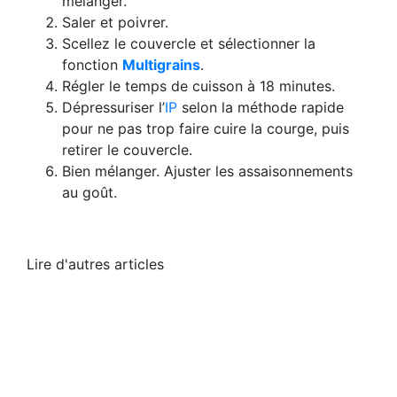
mélanger.
Saler et poivrer.
Scellez le couvercle et sélectionner la
fonction
Multigrains
.
Régler le temps de cuisson à 18 minutes.
Dépressuriser l’
IP
selon la méthode rapide
pour ne pas trop faire cuire la courge, puis
retirer le couvercle.
Bien mélanger. Ajuster les assaisonnements
au goût.
Lire d'autres articles