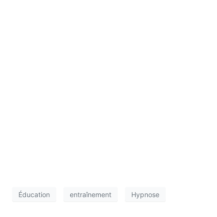
Éducation
entraînement
Hypnose