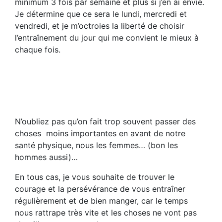
minimum 3 fois par semaine et plus si j’en ai envie.
Je détermine que ce sera le lundi, mercredi et
vendredi, et je m’octroies la liberté de choisir
l’entraînement du jour qui me convient le mieux à
chaque fois.
N’oubliez pas qu’on fait trop souvent passer des
choses moins importantes en avant de notre
santé physique, nous les femmes… (bon les
hommes aussi)…
En tous cas, je vous souhaite de trouver le
courage et la persévérance de vous entraîner
régulièrement et de bien manger, car le temps
nous rattrape très vite et les choses ne vont pas