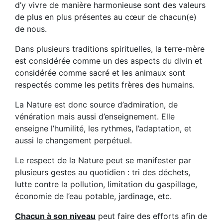
d’y vivre de manière harmonieuse sont des valeurs
de plus en plus présentes au cœur de chacun(e)
de nous.
Dans plusieurs traditions spirituelles, la terre-mère
est considérée comme un des aspects du divin et
considérée comme sacré et les animaux sont
respectés comme les petits frères des humains.
La Nature est donc source d’admiration, de
vénération mais aussi d’enseignement. Elle
enseigne l’humilité, les rythmes, l’adaptation, et
aussi le changement perpétuel.
Le respect de la Nature peut se manifester par
plusieurs gestes au quotidien : tri des déchets,
lutte contre la pollution, limitation du gaspillage,
économie de l’eau potable, jardinage, etc.
Chacun à son niveau
peut faire des efforts afin de