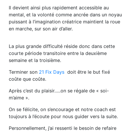
Il devient ainsi plus rapidement accessible au
mental, et la volonté comme ancrée dans un noyau
puissant à l’imagination créatrice maintient la roue
en marche, sur son air d’aller.
La plus grande difficulté réside donc dans cette
courte période transitoire entre la deuxième
semaine et la troisième.
Terminer son
21 Fix Days
doit être le but fixé
coûte que coûte.
Après c’est du plaisir…..on se régale de « soi-
m’aime ».
On se félicite, on s’encourage et notre coach est
toujours à l’écoute pour nous guider vers la suite.
Personnellement, j’ai ressenti le besoin de refaire