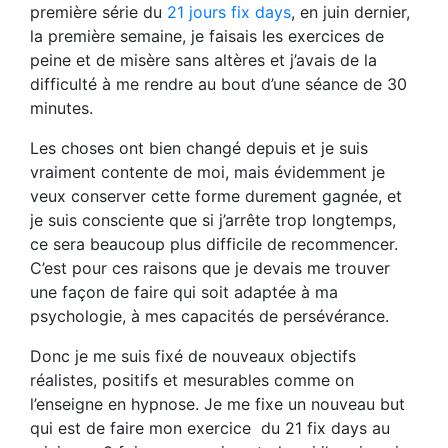
première série du
21 jours fix days
, en juin dernier,
la première semaine, je faisais les exercices de
peine et de misère sans altères et j’avais de la
difficulté à me rendre au bout d’une séance de 30
minutes.
Les choses ont bien changé depuis et je suis
vraiment contente de moi, mais évidemment je
veux conserver cette forme durement gagnée, et
je suis consciente que si j’arrête trop longtemps,
ce sera beaucoup plus difficile de recommencer.
C’est pour ces raisons que je devais me trouver
une façon de faire qui soit adaptée à ma
psychologie, à mes capacités de persévérance.
Donc je me suis fixé de nouveaux objectifs
réalistes, positifs et mesurables comme on
l’enseigne en hypnose. Je me fixe un nouveau but
qui est de faire mon exercice du 21 fix days au