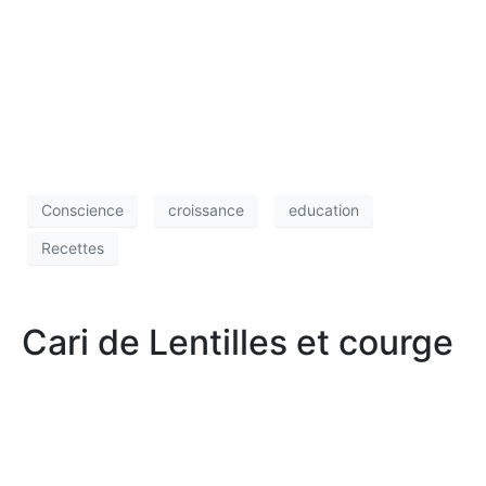
Conscience
croissance
education
Recettes
Cari de Lentilles et courge