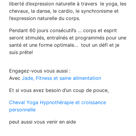
liberté d’expression naturelle à travers le yoga, les
chevaux, la danse, le cardio, le synchronisme et
l’expression naturelle du corps.
Pendant 60 jours consécutifs … corps et esprit
seront stimulés, entraînés et programmés pour une
santé et une forme optimale… tout un défi et je
suis prête!
Engagez-vous vous aussi :
Avec
Jade, Fitness et saine alimentation
Et si vous avez besoin d’un coup de pouce,
Cheval Yoga Hypnothérapie et croissance
personnelle
peut aussi vous venir en aide